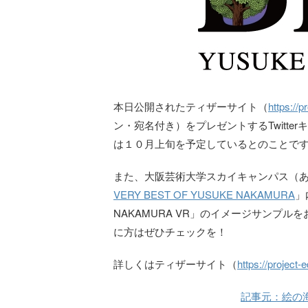
本日公開されたティザーサイト（
https://p
ン・宛名付き）をプレゼントするTwitt
は１０月上旬を予定しているとのことで
また、大阪芸術大学スカイキャンパス（
VERY BEST OF YUSUKE NAKAMURA
」
NAKAMURA VR」のイメージサンプ
に方はぜひチェックを！
詳しくはティザーサイト（
https://project
記事元：絵の海に