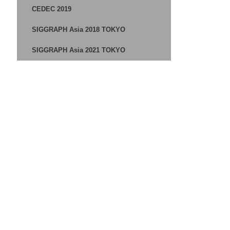
CEDEC 2019
SIGGRAPH Asia 2018 TOKYO
SIGGRAPH Asia 2021 TOKYO