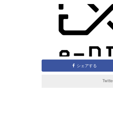
シェアする
Twitt