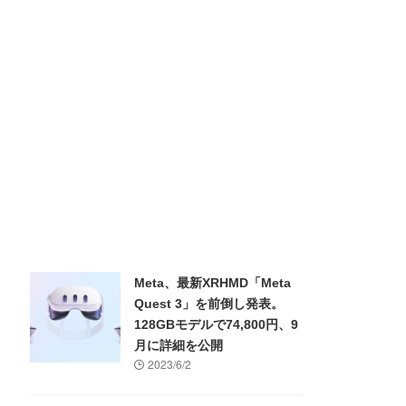
Meta、最新XRHMD「Meta
Quest 3」を前倒し発表。
128GBモデルで74,800円、9
月に詳細を公開
2023/6/2