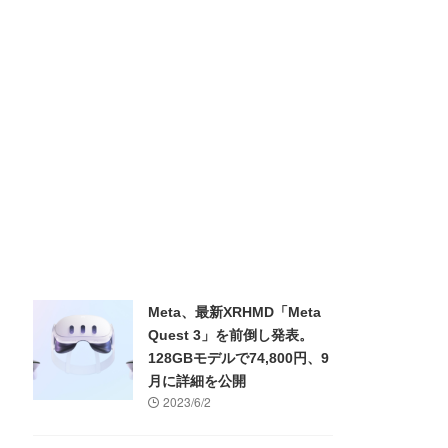
Meta、最新XRHMD「Meta
Quest 3」を前倒し発表。
128GBモデルで74,800円、9
月に詳細を公開
2023/6/2