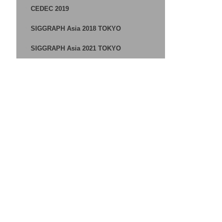
CEDEC 2019
SIGGRAPH Asia 2018 TOKYO
SIGGRAPH Asia 2021 TOKYO