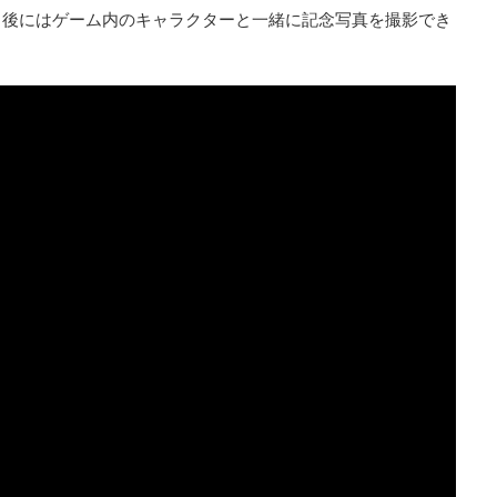
了後にはゲーム内のキャラクターと一緒に記念写真を撮影でき