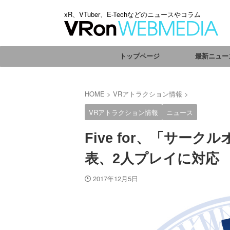
xR、VTuber、E-Techなどのニュースやコラム
トップページ
最新ニュー
HOME
>
VRアトラクション情報
>
VRアトラクション情報
ニュース
Five for、「サー
表、2人プレイに対応
2017年12月5日