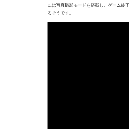
には写真撮影モードを搭載し、ゲーム終
るそうです。