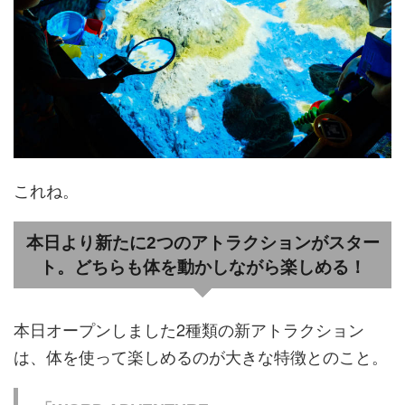
これね。
本日より新たに2つのアトラクションがスター
ト。どちらも体を動かしながら楽しめる！
本日オープンしました2種類の新アトラクション
は、体を使って楽しめるのが大きな特徴とのこと。