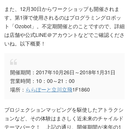
また、12月30日からワークショップも開催されま
す。第1弾で使用されるのはプログラミングロボッ
ト「Ozobot」。不定期開催とのことですので、詳細
は店舗や公式LINE＠アカウントなどでご確認くださ
いね。以下概要！
開催期間：2017年10月26日～2018年1月31日
営業時間：10：00～21：00
場所：
ららぽーと立川立飛
1F1860
プロジェクションマッピングを駆使したアトラクシ
ョンなど、その体験はまさしく近未来のチャイルド
テーマパーク！ 上記の通り、開催期間が来年の1