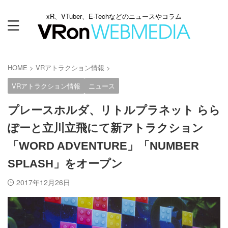
xR、VTuber、E-Techなどのニュースやコラム
HOME
>
VRアトラクション情報
>
VRアトラクション情報
ニュース
プレースホルダ、リトルプラネット らら
ぽーと立川立飛にて新アトラクション
「WORD ADVENTURE」「NUMBER
SPLASH」をオープン
2017年12月26日