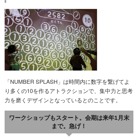
「NUMBER SPLASH」は時間内に数字を繋げてよ
り多くの10を作るアトラクションで、集中力と思考
力を磨くデザインとなっているとのことです。
ワークショップもスタート。会期は来年1月末
まで。急げ！