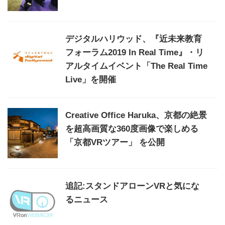
デジタルハリウッド、『近未来教育
フォーラム2019 In Real Time』・リ
アルタイムイベント「The Real Time
Live」を開催
Creative Office Haruka、京都の絶景
を超高画質な360度画像で楽しめる
「京都VRツアー」 を公開
追記:スタンドアローンVRと気にな
るニュース