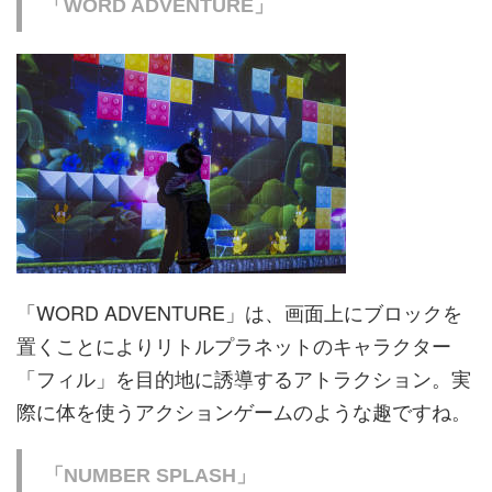
「WORD ADVENTURE」
「WORD ADVENTURE」は、画面上にブロックを
置くことによりリトルプラネットのキャラクター
「フィル」を目的地に誘導するアトラクション。実
際に体を使うアクションゲームのような趣ですね。
「NUMBER SPLASH」