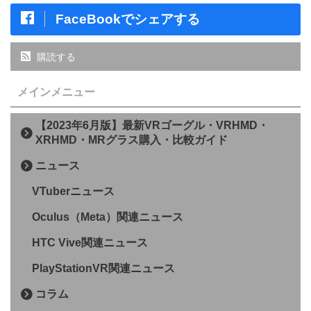
FaceBookでシェアする
購読する
メインメニュー
【2023年6月版】最新VRゴーグル・VRHMD・
XRHMD・MRグラス購入・比較ガイド
ニュース
VTuberニュース
Oculus（Meta）関連ニュース
HTC Vive関連ニュース
PlayStationVR関連ニュース
コラム