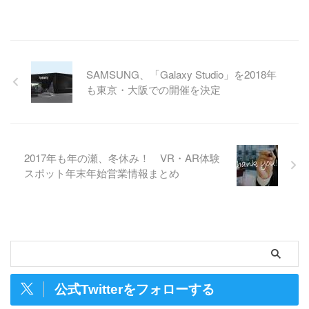
SAMSUNG、「Galaxy Studio」を2018年
も東京・大阪での開催を決定
2017年も年の瀬、冬休み！ VR・AR体験
スポット年末年始営業情報まとめ
公式Twitterをフォローする