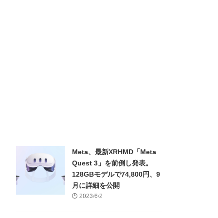
Meta、最新XRHMD「Meta
Quest 3」を前倒し発表。
128GBモデルで74,800円、9
月に詳細を公開
2023/6/2