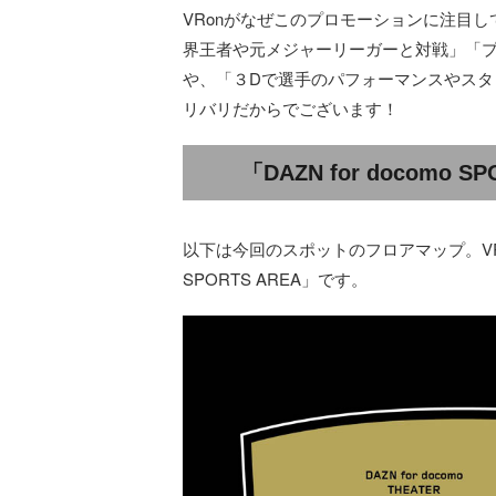
VRonがなぜこのプロモーションに注目
界王者や元メジャーリーガーと対戦」「プ
や、「３Dで選手のパフォーマンスやスタ
リバリだからでございます！
「DAZN for docomo
以下は今回のスポットのフロアマップ。VR
SPORTS AREA」です。