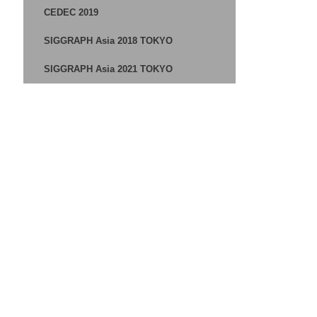
CEDEC 2019
SIGGRAPH Asia 2018 TOKYO
SIGGRAPH Asia 2021 TOKYO