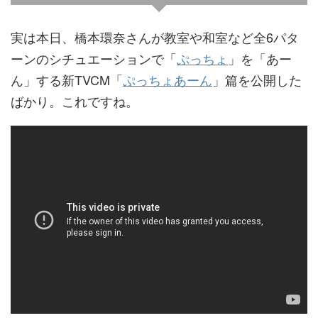
実は本日、橋本環奈さんが教室や和室など全6パタ
ーンのシチュエーションで「
ぷっちょ
」を「あー
ん」する新TVCM「
ぷっちょあーん
」篇を公開した
ばかり。これですね。