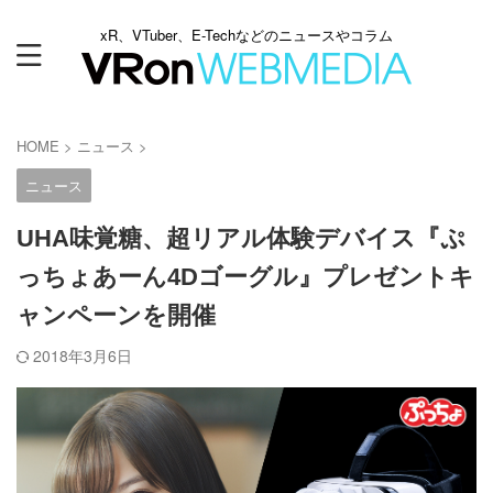
xR、VTuber、E-Techなどのニュースやコラム
HOME
>
ニュース
>
ニュース
UHA味覚糖、超リアル体験デバイス『ぷ
っちょあーん4Dゴーグル』プレゼントキ
ャンペーンを開催
2018年3月6日