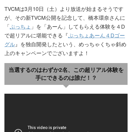
TVCMは3月10日（土）より放送が始まるそうです
が、その新TVCM公開を記念して、橋本環奈さんに
「
ぷっちょ
」を「あーん」してもらえる体験を４D
で超リアルに堪能できる『
ぷっちょあーん４Dゴー
グル
』を独自開発したという、めっちゃくちゃ斜め
上のキャンペーンでございますよ！
当選するのはわずか2名、この超リアル体験を
手にできるのは誰だ！？