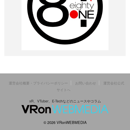
運営会社概要・プライバシーポリシー
お問い合わせ
運営会社公式
サイトへ
xR、VTuber、E-Techなどのニュースやコラム
© 2026 VRonWEBMEDIA