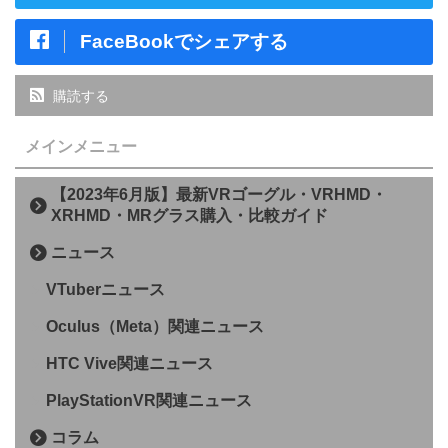
FaceBookでシェアする
購読する
メインメニュー
【2023年6月版】最新VRゴーグル・VRHMD・
XRHMD・MRグラス購入・比較ガイド
ニュース
VTuberニュース
Oculus（Meta）関連ニュース
HTC Vive関連ニュース
PlayStationVR関連ニュース
コラム