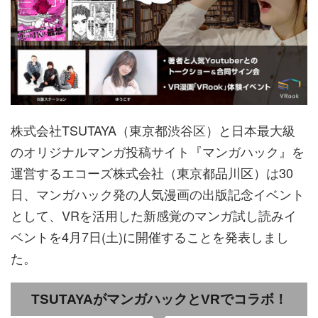
株式会社TSUTAYA（東京都渋谷区）と日本最大級
のオリジナルマンガ投稿サイト『マンガハック』を
運営するエコーズ株式会社（東京都品川区）は30
日、マンガハック発の人気漫画の出版記念イベント
として、VRを活用した新感覚のマンガ試し読みイ
ベントを4月7日(土)に開催することを発表しまし
た。
TSUTAYAがマンガハックとVRでコラボ！