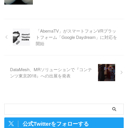
「AbemaTV」がスマートフォンVRプラッ
トフォーム「Google Daydream」に対応を
開始
DataMesh、MRソリューションで『コンテ
ンツ東京2018』への出展を発表
公式Twitterをフォローする