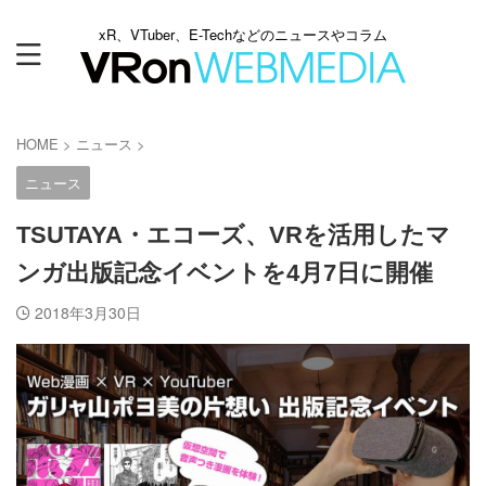
xR、VTuber、E-Techなどのニュースやコラム
HOME
>
ニュース
>
ニュース
TSUTAYA・エコーズ、VRを活用したマ
ンガ出版記念イベントを4月7日に開催
2018年3月30日