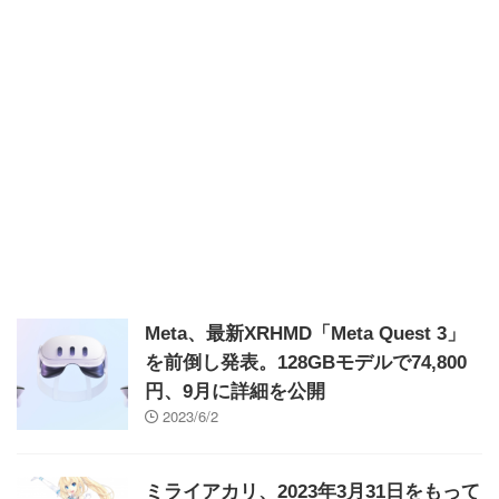
Meta、最新XRHMD「Meta Quest 3」
を前倒し発表。128GBモデルで74,800
円、9月に詳細を公開
2023/6/2
ミライアカリ、2023年3月31日をもって