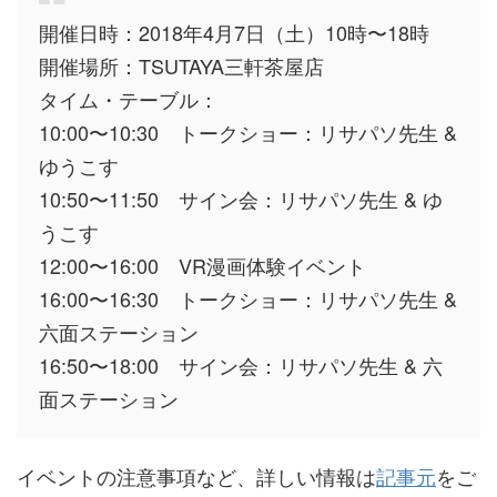
開催日時：2018年4月7日（土）10時〜18時
開催場所：TSUTAYA三軒茶屋店
タイム・テーブル：
10:00〜10:30 トークショー：リサパソ先生 &
ゆうこす
10:50〜11:50 サイン会：リサパソ先生 & ゆ
うこす
12:00〜16:00 VR漫画体験イベント
16:00〜16:30 トークショー：リサパソ先生 &
六面ステーション
16:50〜18:00 サイン会：リサパソ先生 & 六
面ステーション
イベントの注意事項など、詳しい情報は
記事元
をご