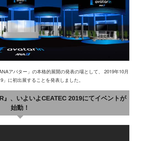
NAアバター」の本格的展開の発表の場として、 2019年10月
2019」に初出展することを発表しました。
AR』、いよいよCEATEC 2019にてイベントが
始動！