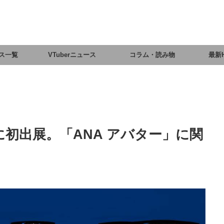
ス一覧
VTuberニュース
コラム・読み物
最新
19に初出展。「ANA アバター」に関