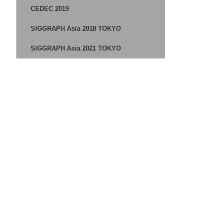
CEDEC 2019
SIGGRAPH Asia 2018 TOKYO
SIGGRAPH Asia 2021 TOKYO