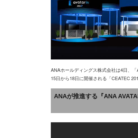
ANAホールディングス株式会社は4日、「A
15日から18日に開催される「CEATEC 
ANAが推進する『ANA AVAT