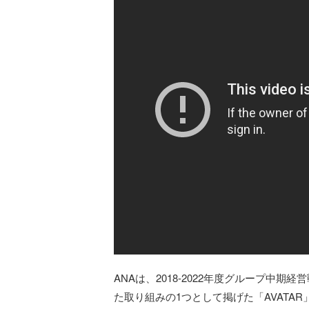
ANAは、2018-2022年度グループ中期経
た取り組みの1つとして掲げた「AVATAR」