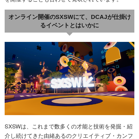
オンライン開催のSXSWにて、DCAJが仕掛け
るイベントとはいかに
SXSWは、これまで数多くの才能と技術を発掘・紹
介し続けてきた由緒あるのクリエイティブ・カンフ