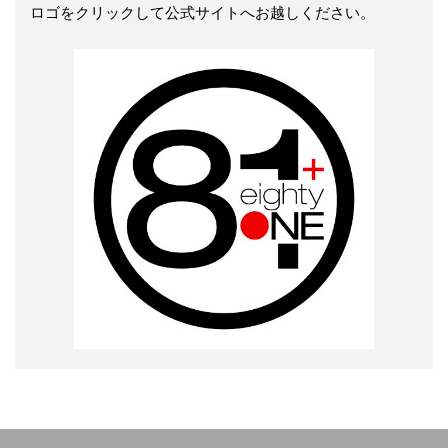
ロゴをクリックして公式サイトへお越しください。