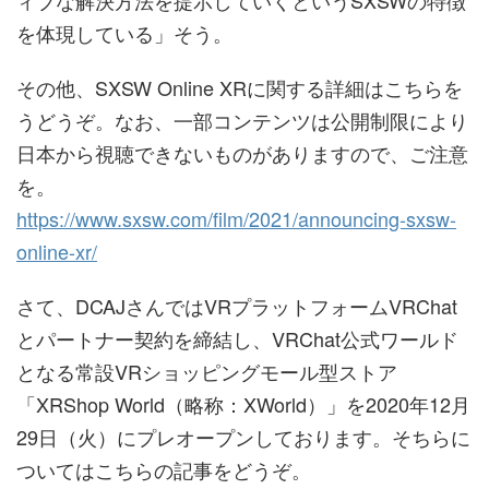
を体現している」そう。
その他、SXSW Online XRに関する詳細はこちらを
うどうぞ。なお、一部コンテンツは公開制限により
日本から視聴できないものがありますので、ご注意
を。
https://www.sxsw.com/film/2021/announcing-sxsw-
online-xr/
さて、DCAJさんではVRプラットフォームVRChat
とパートナー契約を締結し、VRChat公式ワールド
となる常設VRショッピングモール型ストア
「XRShop World（略称：XWorld）」を2020年12月
29日（火）にプレオープンしております。そちらに
ついてはこちらの記事をどうぞ。