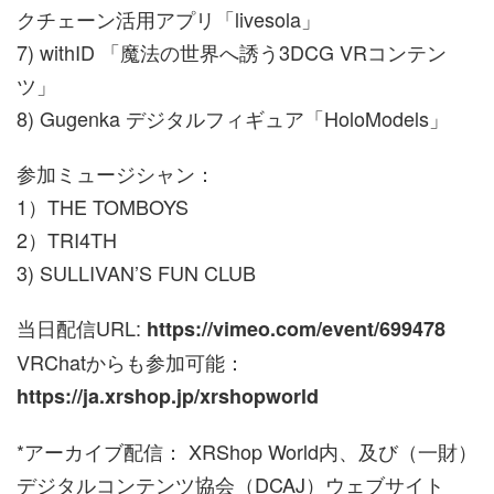
クチェーン活用アプリ「livesola」
7) withID 「魔法の世界へ誘う3DCG VRコンテン
ツ」
8) Gugenka デジタルフィギュア「HoloModels」
参加ミュージシャン：
1）THE TOMBOYS
2）TRI4TH
3) SULLIVAN’S FUN CLUB
当日配信URL:
https://vimeo.com/event/699478
VRChatからも参加可能：
https://ja.xrshop.jp/xrshopworld
*アーカイブ配信： XRShop World内、及び（一財）
デジタルコンテンツ協会（DCAJ）ウェブサイト