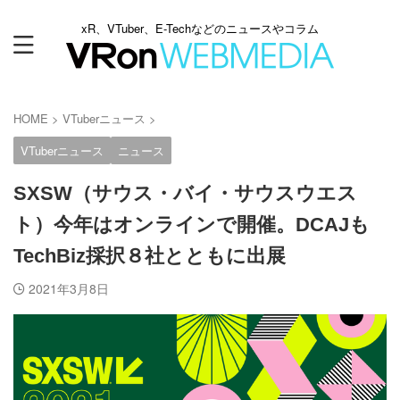
xR、VTuber、E-Techなどのニュースやコラム
HOME
>
VTuberニュース
>
VTuberニュース
ニュース
SXSW（サウス・バイ・サウスウエス
ト）今年はオンラインで開催。DCAJも
TechBiz採択８社とともに出展
2021年3月8日