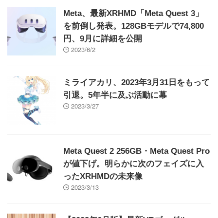
Meta、最新XRHMD「Meta Quest 3」
を前倒し発表。128GBモデルで74,800
円、9月に詳細を公開
2023/6/2
ミライアカリ、2023年3月31日をもって
引退。5年半に及ぶ活動に幕
2023/3/27
Meta Quest 2 256GB・Meta Quest Pro
が値下げ。明らかに次のフェイズに入
ったXRHMDの未来像
2023/3/13