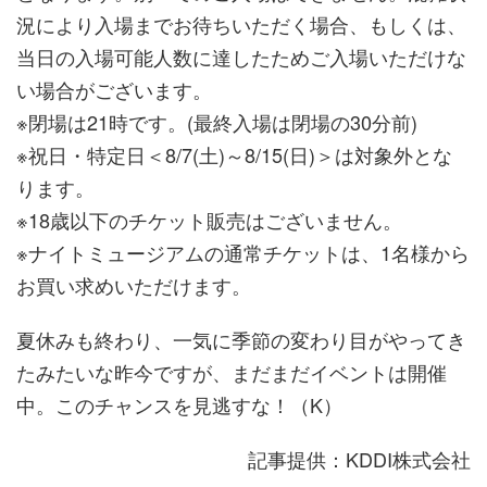
況により入場までお待ちいただく場合、もしくは、
当日の入場可能人数に達したためご入場いただけな
い場合がございます。
※閉場は21時です。(最終入場は閉場の30分前)
※祝日・特定日＜8/7(土)～8/15(日)＞は対象外とな
ります。
※18歳以下のチケット販売はございません。
※ナイトミュージアムの通常チケットは、1名様から
お買い求めいただけます。
夏休みも終わり、一気に季節の変わり目がやってき
たみたいな昨今ですが、まだまだイベントは開催
中。このチャンスを見逃すな！（K）
記事提供：KDDI株式会社