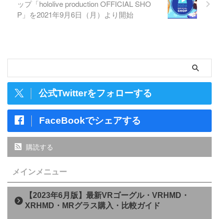
ップ「hololive production OFFICIAL SHO
P」を2021年9月6日（月）より開始
公式Twitterをフォローする
FaceBookでシェアする
購読する
メインメニュー
【2023年6月版】最新VRゴーグル・VRHMD・
XRHMD・MRグラス購入・比較ガイド