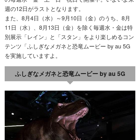
週の12日がラストとなります。
また、8月4日（水）～9月10日（金）のうち、8月
11日（水）、8月13日（金）を除く毎週水・金は特
別展示「レイン」と「スタン」をより楽しめるコン
テンツ「ふしぎなメガネと恐竜ムービー by au 5G
を実施していますよ。
ふしぎなメガネと恐竜ムービー by au 5G