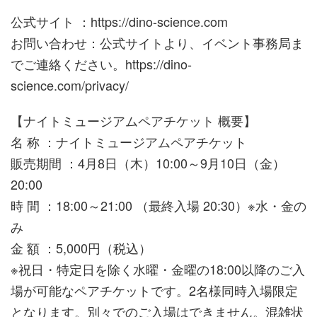
公式サイト ：https://dino-science.com
お問い合わせ：公式サイトより、イベント事務局ま
でご連絡ください。https://dino-
science.com/privacy/
【ナイトミュージアムペアチケット 概要】
名 称 ：ナイトミュージアムペアチケット
販売期間 ：4月8日（木）10:00～9月10日（金）
20:00
時 間 ：18:00～21:00 （最終入場 20:30）※水・金の
み
金 額 ：5,000円（税込）
※祝日・特定日を除く水曜・金曜の18:00以降のご入
場が可能なペアチケットです。2名様同時入場限定
となります。別々でのご入場はできません。混雑状