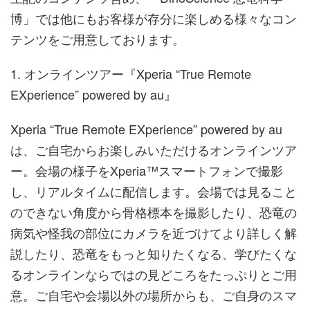
博」では他にもお客様が存分に楽しめる様々なコン
テンツをご用意しております。
1. オンラインツアー『Xperia “True Remote
EXperience” powered by au』
Xperia “True Remote EXperience” powered by au
は、ご自宅からお楽しみいただけるオンラインツア
ー。会場の様子をXperia™スマートフォンで撮影
し、リアルタイムに配信します。会場では見ること
のできない角度から骨格標本を撮影したり、恐竜の
病気や怪我の部位にカメラを近づけてより詳しく解
説したり、恐竜をもっと知りたくなる、学びたくな
るオンラインならではの見どころをたっぷりとご用
意。ご自宅や会場以外の場所からも、ご自身のスマ