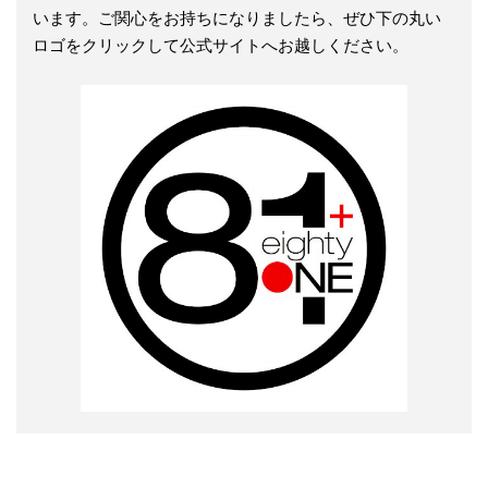
います。ご関心をお持ちになりましたら、ぜひ下の丸い
ロゴをクリックして公式サイトへお越しください。