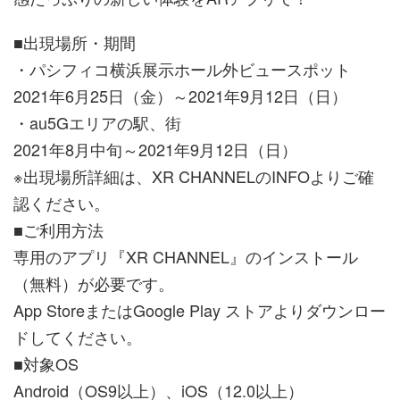
■出現場所・期間
・パシフィコ横浜展示ホール外ビュースポット
2021年6月25日（金）～2021年9月12日（日）
・au5Gエリアの駅、街
2021年8月中旬～2021年9月12日（日）
※出現場所詳細は、XR CHANNELのINFOよりご確
認ください。
■ご利用方法
専用のアプリ『XR CHANNEL』のインストール
（無料）が必要です。
App StoreまたはGoogle Play ストアよりダウンロー
ドしてください。
■対象OS
Android（OS9以上）、iOS（12.0以上）