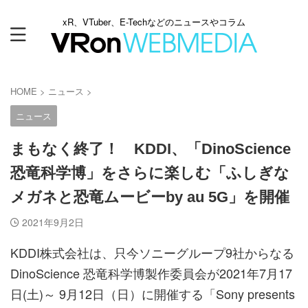
xR、VTuber、E-Techなどのニュースやコラム
HOME
>
ニュース
>
ニュース
まもなく終了！ KDDI、「DinoScience
恐竜科学博」をさらに楽しむ「ふしぎな
メガネと恐竜ムービーby au 5G」を開催
2021年9月2日
KDDI株式会社は、只今ソニーグループ9社からなる
DinoScience 恐竜科学博製作委員会が2021年7月17
日(土)～ 9月12日（日）に開催する「Sony presents