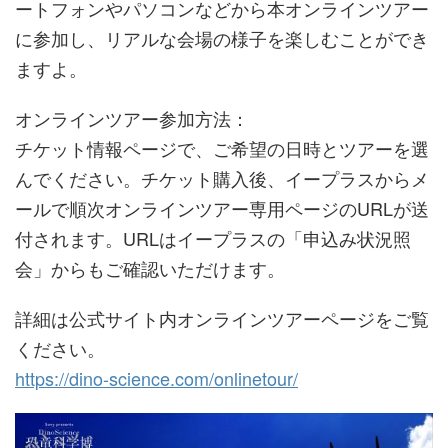
ートフォンやパソコンなどから本オンラインツアー
に参加し、リアルな会場の様子を楽しむことができ
ますよ。
オンラインツアー参加方法：
チケット情報ページで、ご希望の日時とツアーを選
んでください。チケット購入後、イープラスからメ
ールで順次オンラインツアー専用ページのURLが送
付されます。URLはイープラスの「申込み状況照
会」からもご確認いただけます。
詳細は公式サイト内オンラインツアーページをご覧
ください。
https://dino-science.com/onlinetour/