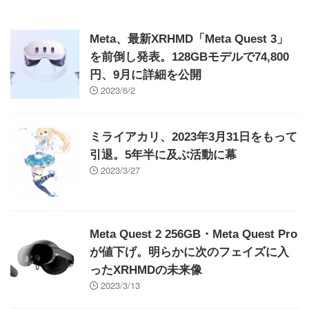
Meta、最新XRHMD「Meta Quest 3」
を前倒し発表。128GBモデルで74,800
円、9月に詳細を公開
2023/6/2
ミライアカリ、2023年3月31日をもって
引退。5年半に及ぶ活動に幕
2023/3/27
Meta Quest 2 256GB・Meta Quest Pro
が値下げ。明らかに次のフェイズに入
ったXRHMDの未来像
2023/3/13