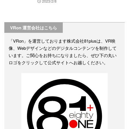
2023/2/8
VRon 運営会社はこちら
「VRon」を運営しております株式会社81plusは、VR映
像、Webデザインなどのデジタルコンテンツを制作して
います。ご関心をお持ちになりましたら、ぜひ下の丸い
ロゴをクリックして公式サイトへお越しください。