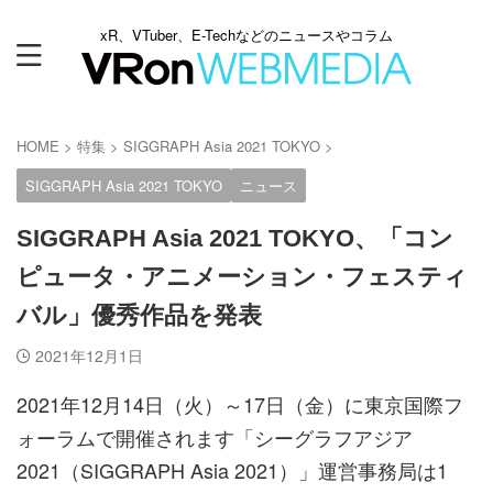
xR、VTuber、E-Techなどのニュースやコラム
HOME
>
特集
>
SIGGRAPH Asia 2021 TOKYO
>
SIGGRAPH Asia 2021 TOKYO
ニュース
SIGGRAPH Asia 2021 TOKYO、「コン
ピュータ・アニメーション・フェスティ
バル」優秀作品を発表
2021年12月1日
2021年12月14日（火）～17日（金）に東京国際フ
ォーラムで開催されます「シーグラフアジア
2021（SIGGRAPH Asia 2021）」運営事務局は1