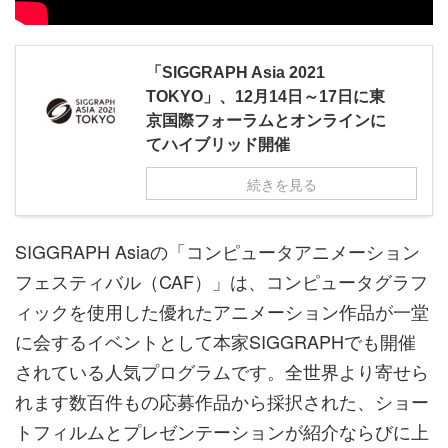
「SIGGRAPH Asia 2021
TOKYO」、12月14日～17日に東
京国際フォーラムとオンラインに
てハイブリッド開催
続きを見る
SIGGRAPH Asiaの「コンピュータアニメーション
フェスティバル（CAF）」は、コンピュータグラフ
ィックを使用した優れたアニメーション作品が一堂
に会するイベントとして本家SIGGRAPHでも開催
されている人気プログラムです。全世界より寄せら
れます数百件もの応募作品から採択された、ショー
トフィルムとプレゼンテーションが紹介ならびに上