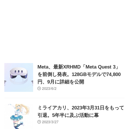
Meta、最新XRHMD「Meta Quest 3」
を前倒し発表。128GBモデルで74,800
円、9月に詳細を公開
2023/6/2
ミライアカリ、2023年3月31日をもって
引退。5年半に及ぶ活動に幕
2023/3/27