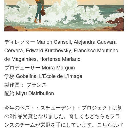
ディレクター Manon Cansell, Alejandra Guevara
Cervera, Edward Kurchevsky, Francisco Moutinho
de Magalhães, Hortense Mariano
プロデューサー Moïra Marguin
学校 Gobelins, L'École de L'Image
製作国： フランス
配給 Miyu Distribution
今年のベスト・スチューデント・プロジェクトは初
の2作品受賞となりました。奇しくもどちらもフラ
ンスのチームが栄冠を手にしています。こちらはパ