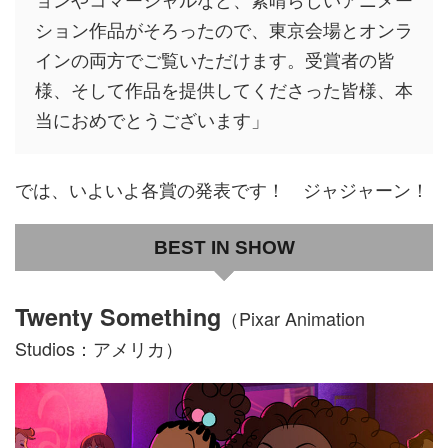
ション作品がそろったので、東京会場とオンラ
インの両方でご覧いただけます。受賞者の皆
様、そして作品を提供してくださった皆様、本
当におめでとうございます」
では、いよいよ各賞の発表です！ ジャジャーン！
BEST IN SHOW
Twenty Something
（Pixar Animation
Studios：アメリカ）