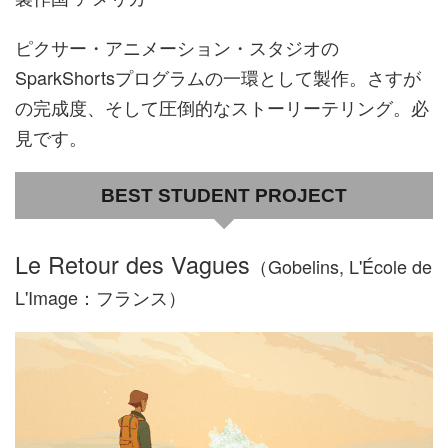
ピクサー・アニメーション・スタジオの
SparkShortsプログラムの一環として製作。さすが
の完成度、そして圧倒的なストーリーテリング。必
見です。
BEST STUDENT PROJECT
Le Retour des Vagues
（Gobelins, L'École de
L'Image：フランス）