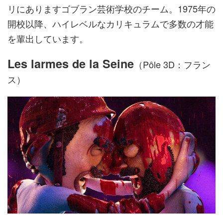
リにありますゴブラン芸術学校のチーム。1975年の
開校以降、ハイレベルなカリキュラムで多数の才能
を輩出しています。
Les larmes de la Seine
（Pôle 3D：フラン
ス）