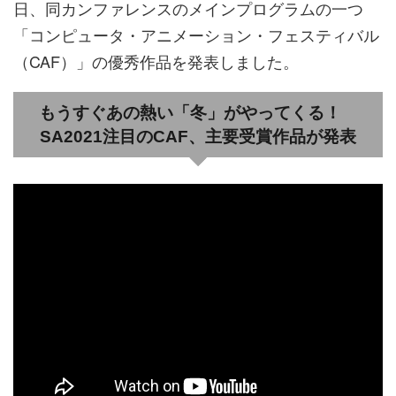
日、同カンファレンスのメインプログラムの一つ
「コンピュータ・アニメーション・フェスティバル
（CAF）」の優秀作品を発表しました。
もうすぐあの熱い「冬」がやってくる！
SA2021注目のCAF、主要受賞作品が発表