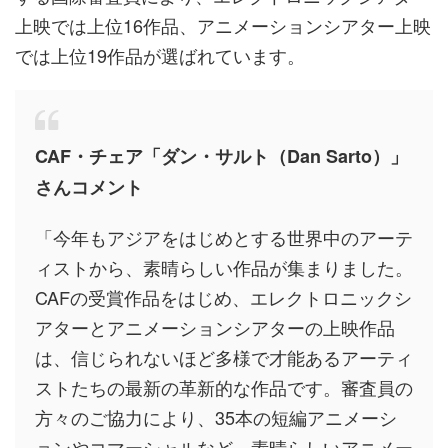
上映では上位16作品、アニメーションシアター上映
では上位19作品が選ばれています。
CAF・チェア「ダン・サルト（Dan Sarto）」
さんコメント
「今年もアジアをはじめとする世界中のアーテ
ィストから、素晴らしい作品が集まりました。
CAFの受賞作品をはじめ、エレクトロニックシ
アターとアニメーションシアターの上映作品
は、信じられないほど多様で才能あるアーティ
ストたちの最新の革新的な作品です。審査員の
方々のご協力により、35本の短編アニメーシ
ョンやコマーシャルなど、素晴らしいアニメー