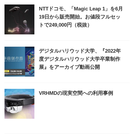
NTTドコモ、「Magic Leap 1」を6月
19日から販売開始。お値段フルセッ
トで249,000円（税抜）
デジタルハリウッド大学、『2022年
度デジタルハリウッド大学卒業制作
展』をアーカイブ動画公開
VRHMDの現実空間への利用事例