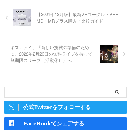
【2021年12月版】最新VRゴーグル・VRH
MD・MRグラス購入・比較ガイド
キズナアイ、『新しい挑戦の準備のため
に』2022年2月26日の無料ライブを持って
無期限スリープ（活動休止）へ
公式Twitterをフォローする
FaceBookでシェアする