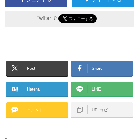
Twitter で
Post
Share
Hatena
LINE
コメント
URLコピー