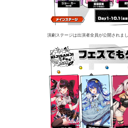
演劇ステージは出演者全員が公開されま