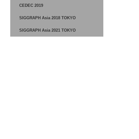
CEDEC 2019
SIGGRAPH Asia 2018 TOKYO
SIGGRAPH Asia 2021 TOKYO