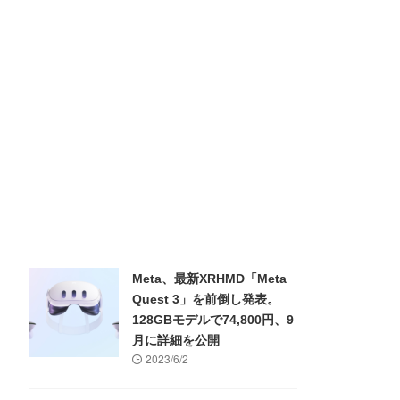
Meta、最新XRHMD「Meta
Quest 3」を前倒し発表。
128GBモデルで74,800円、9
月に詳細を公開
2023/6/2