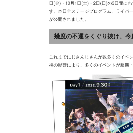
日(金)・10月1日(土)・2日(日)の3日
す。本日全ステージプログラム、ライバー
が公開されました。
幾度の不運をくぐり抜け、今
これまでにじさんじさんが数多くのイベ
禍の影響により、多くのイベントが延期