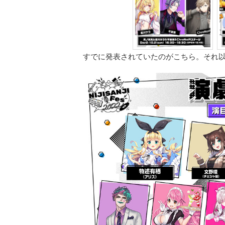
すでに発表されていたのがこちら。それ