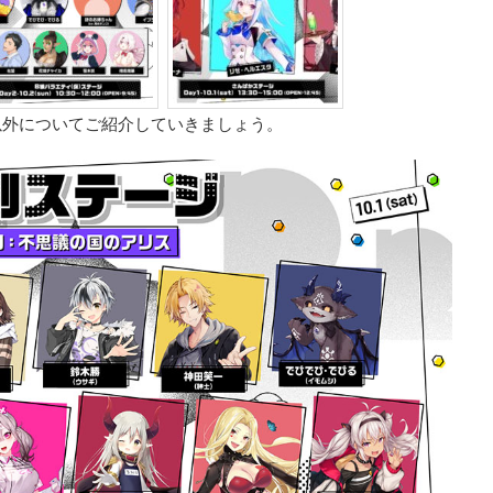
以外についてご紹介していきましょう。