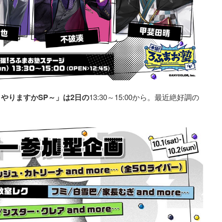
やりますかSP～」は2日の
13:30～15:00から。最近絶好調の