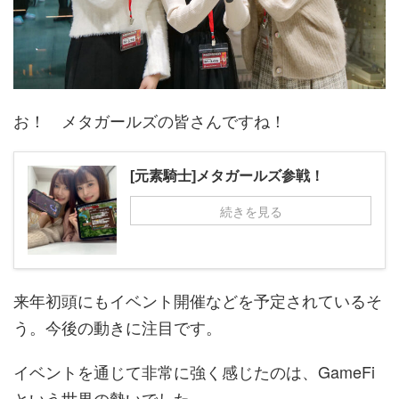
お！ メタガールズの皆さんですね！
[元素騎士]メタガールズ参戦！
続きを見る
来年初頭にもイベント開催などを予定されているそ
う。今後の動きに注目です。
イベントを通じて非常に強く感じたのは、GameFi
という世界の勢いでした。