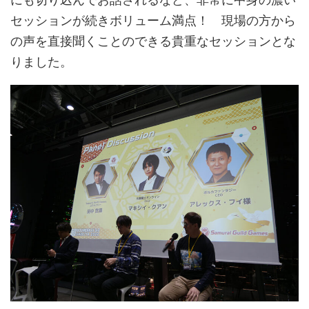
セッションが続きボリューム満点！ 現場の方から
の声を直接聞くことのできる貴重なセッションとな
りました。