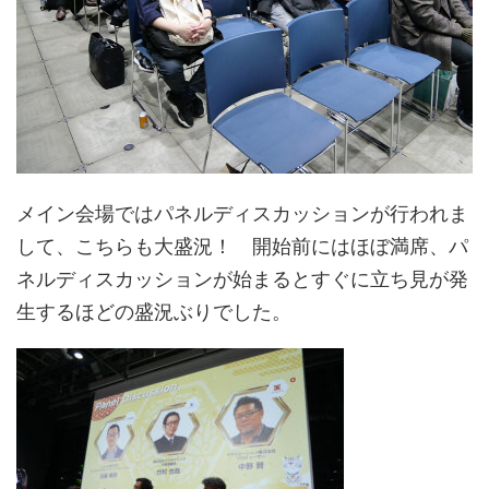
メイン会場ではパネルディスカッションが行われま
して、こちらも大盛況！ 開始前にはほぼ満席、パ
ネルディスカッションが始まるとすぐに立ち見が発
生するほどの盛況ぶりでした。