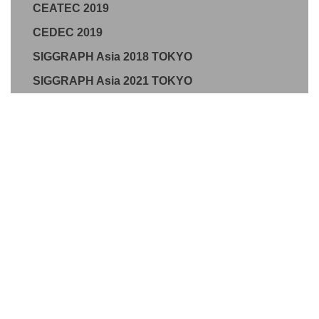
CEATEC 2019
CEDEC 2019
SIGGRAPH Asia 2018 TOKYO
SIGGRAPH Asia 2021 TOKYO