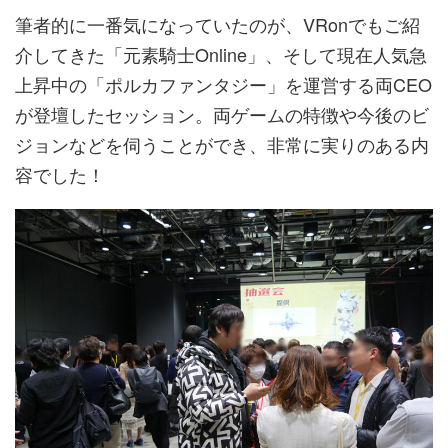
筆者的に一番気になっていたのが、VRonでもご紹
介してきた「元素騎士Online」、そして現在人気急
上昇中の「ポルカファンタジー」を運営する両CEO
が登壇したセッション。両ゲームの特徴や今後のビ
ジョンなどを伺うことができ、非常に実りのある内
容でした！