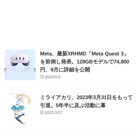
Meta、最新XRHMD「Meta Quest 3」
を前倒し発表。128GBモデルで74,800
円、9月に詳細を公開
2023/6/2
ミライアカリ、2023年3月31日をもって
引退。5年半に及ぶ活動に幕
2023/3/27