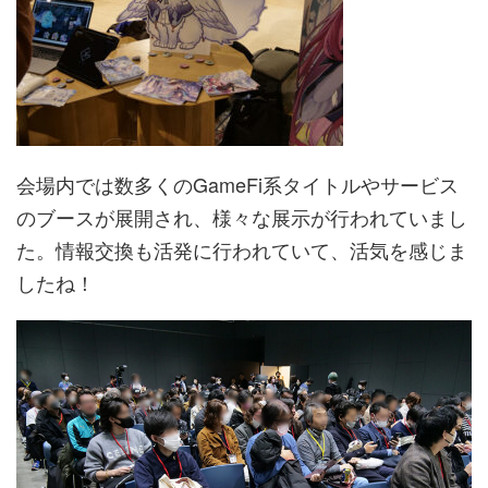
会場内では数多くのGameFi系タイトルやサービス
のブースが展開され、様々な展示が行われていまし
た。情報交換も活発に行われていて、活気を感じま
したね！