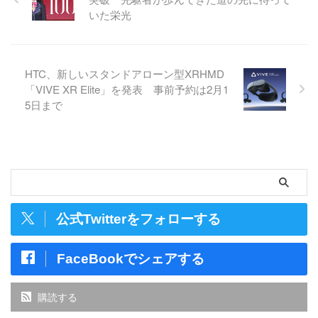
いた栄光
HTC、新しいスタンドアローン型XRHMD
「VIVE XR Elite」を発表 事前予約は2月1
5日まで
公式Twitterをフォローする
FaceBookでシェアする
購読する