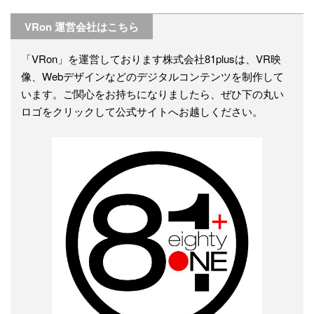
VRon 運営会社はこちら
「VRon」を運営しております株式会社81plusは、VR映
像、Webデザインなどのデジタルコンテンツを制作して
います。ご関心をお持ちになりましたら、ぜひ下の丸い
ロゴをクリックして公式サイトへお越しください。