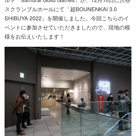
スクランブルホールにて「超BOUNENKAI 3.0
SHIBUYA 2022」を開催しました。今回こちらのイ
ベントに参加させていただきましたので、現地の模
様をお伝えいたします！