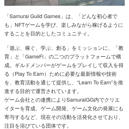
「Samurai Guild Games」は、「どんな初心者で
も」NFTゲームを学び、楽しみながら稼げるように
することを目的としたコミュニティ。
「遊ぶ、稼ぐ、学ぶ、創る」をミッションに、「教
育」と「GameFi」の二つのプラットフォームで構
成。ギルドメンバーがゲームをプレイして収入を得
る（Play To Earn）ために必要な最新情報や技術
を、教育活動を通じて提供し、“Learn To Earn”を推
進する目的で運営されています。
ゲーム会社との連携によりSamuraiGG内でクリエ
イターを育成、ゲーム開発、ゲーム文化の発展にも
寄与するなど、現在その活動を活発化させており、
注目を浴びている団体です。