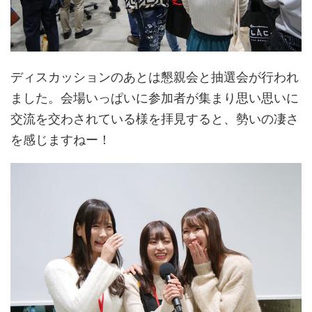
ディスカッションのあとは懇親会と抽選会が行われ
ました。会場いっぱいに参加者が集まり思い思いに
交流を交わされている様を拝見すると、勢いの凄さ
を感じますねー！