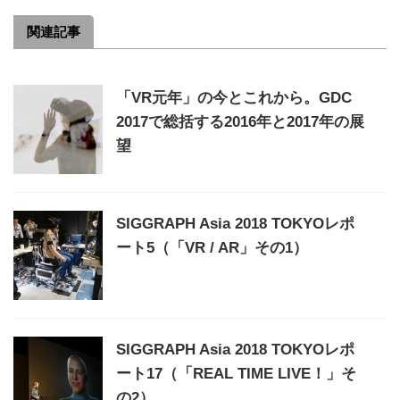
関連記事
「VR元年」の今とこれから。GDC
2017で総括する2016年と2017年の展
望
SIGGRAPH Asia 2018 TOKYOレポ
ート5（「VR / AR」その1）
SIGGRAPH Asia 2018 TOKYOレポ
ート17（「REAL TIME LIVE！」そ
の2）