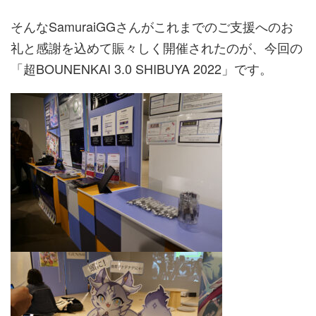
そんなSamuraiGGさんがこれまでのご支援へのお
礼と感謝を込めて賑々しく開催されたのが、今回の
「超BOUNENKAI 3.0 SHIBUYA 2022」です。