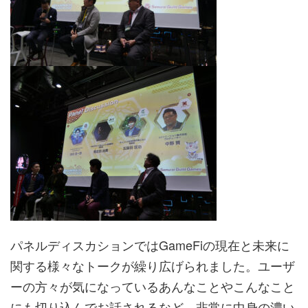
パネルディスカションではGameFiの現在と未来に
関する様々なトークが繰り広げられました。ユーザ
ーの方々が気になっているあんなことやこんなこと
にも切り込んでお話されるなど、非常に中身の濃い