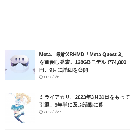
Meta、最新XRHMD「Meta Quest 3」
を前倒し発表。128GBモデルで74,800
円、9月に詳細を公開
2023/6/2
ミライアカリ、2023年3月31日をもって
引退。5年半に及ぶ活動に幕
2023/3/27