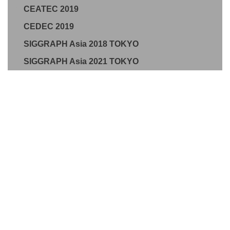
CEATEC 2019
CEDEC 2019
SIGGRAPH Asia 2018 TOKYO
SIGGRAPH Asia 2021 TOKYO