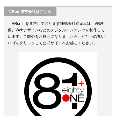
VRon 運営会社はこちら
「VRon」を運営しております株式会社81plusは、VR映
像、Webデザインなどのデジタルコンテンツを制作して
います。ご関心をお持ちになりましたら、ぜひ下の丸い
ロゴをクリックして公式サイトへお越しください。