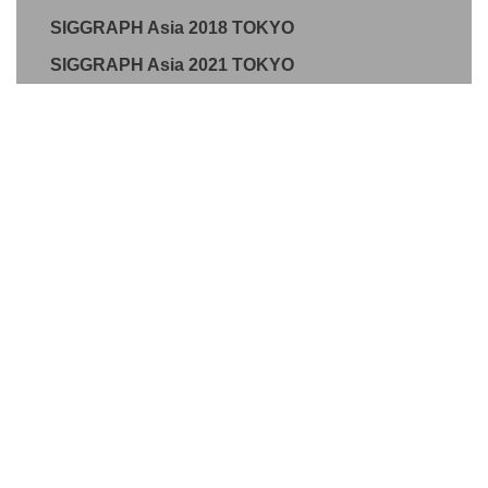
SIGGRAPH Asia 2018 TOKYO
SIGGRAPH Asia 2021 TOKYO