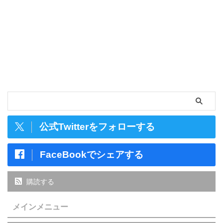
公式Twitterをフォローする
FaceBookでシェアする
購読する
メインメニュー