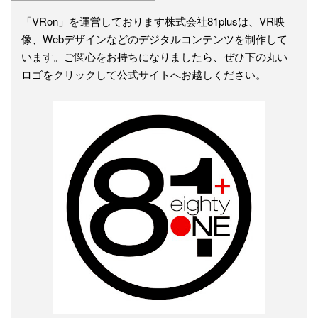
「VRon」を運営しております株式会社81plusは、VR映
像、Webデザインなどのデジタルコンテンツを制作して
います。ご関心をお持ちになりましたら、ぜひ下の丸い
ロゴをクリックして公式サイトへお越しください。