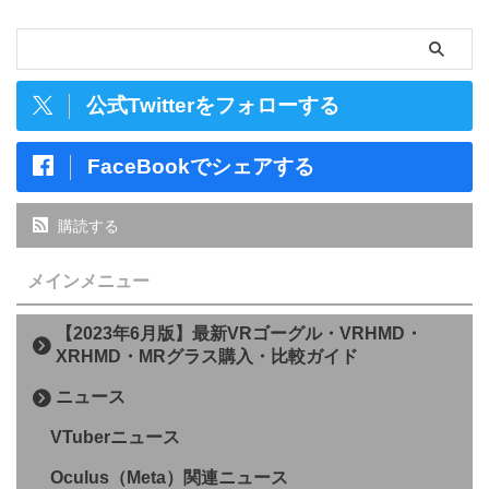
公式Twitterをフォローする
FaceBookでシェアする
購読する
メインメニュー
【2023年6月版】最新VRゴーグル・VRHMD・
XRHMD・MRグラス購入・比較ガイド
ニュース
VTuberニュース
Oculus（Meta）関連ニュース