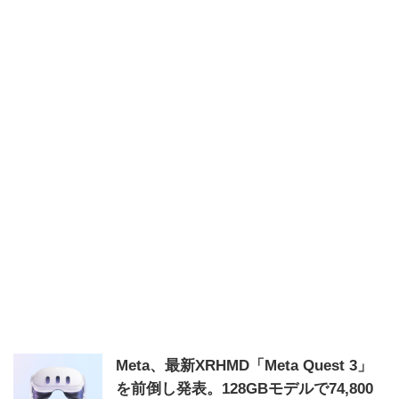
Meta、最新XRHMD「Meta Quest 3」
を前倒し発表。128GBモデルで74,800