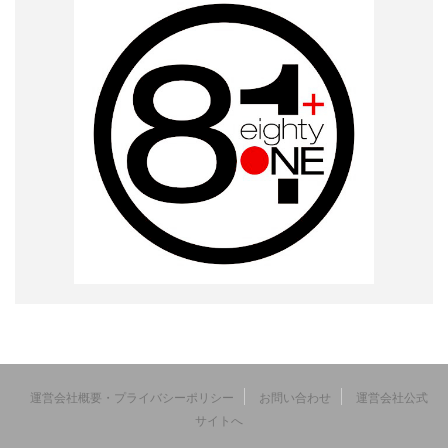
運営会社概要・プライバシーポリシー
お問い合わせ
運営会社公式
サイトへ