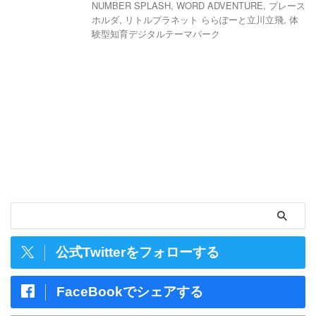
NUMBER SPLASH
,
WORD ADVENTURE
,
プレース
ホルダ
,
リトルプラネット ららぽーと立川立飛
,
体
験型知育デジタルテーマパーク
公式Twitterをフォローする
FaceBookでシェアする