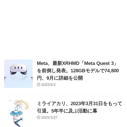
Meta、最新XRHMD「Meta Quest 3」
を前倒し発表。128GBモデルで74,800
円、9月に詳細を公開
2023/6/2
ミライアカリ、2023年3月31日をもって
引退。5年半に及ぶ活動に幕
2023/3/27