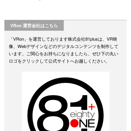
VRon 運営会社はこちら
「VRon」を運営しております株式会社81plusは、VR映
像、Webデザインなどのデジタルコンテンツを制作して
います。ご関心をお持ちになりましたら、ぜひ下の丸い
ロゴをクリックして公式サイトへお越しください。