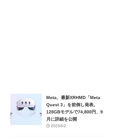
Meta、最新XRHMD「Meta
Quest 3」を前倒し発表。
128GBモデルで74,800円、9
月に詳細を公開
2023/6/2