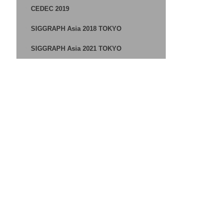
CEDEC 2019
SIGGRAPH Asia 2018 TOKYO
SIGGRAPH Asia 2021 TOKYO