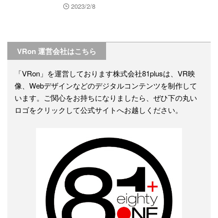
2023/2/8
VRon 運営会社はこちら
「VRon」を運営しております株式会社81plusは、VR映
像、Webデザインなどのデジタルコンテンツを制作して
います。ご関心をお持ちになりましたら、ぜひ下の丸い
ロゴをクリックして公式サイトへお越しください。