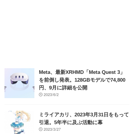
Meta、最新XRHMD「Meta Quest 3」
を前倒し発表。128GBモデルで74,800
円、9月に詳細を公開
2023/6/2
ミライアカリ、2023年3月31日をもって
引退。5年半に及ぶ活動に幕
2023/3/27