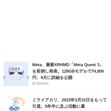
Meta、最新XRHMD「Meta Quest 3」
を前倒し発表。128GBモデルで74,800
円、9月に詳細を公開
2023/6/2
ミライアカリ、2023年3月31日をもって
引退。5年半に及ぶ活動に幕