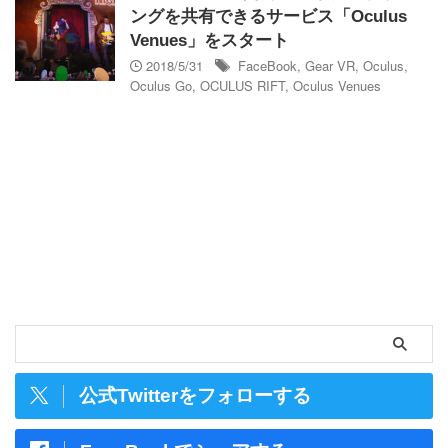
ングを共有できるサービス「Oculus
Venues」をスタート
2018/5/31
FaceBook
,
Gear VR
,
Oculus
,
Oculus Go
,
OCULUS RIFT
,
Oculus Venues
公式Twitterをフォローする