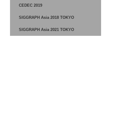
CEDEC 2019
SIGGRAPH Asia 2018 TOKYO
SIGGRAPH Asia 2021 TOKYO