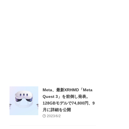
Meta、最新XRHMD「Meta
Quest 3」を前倒し発表。
128GBモデルで74,800円、9
月に詳細を公開
2023/6/2