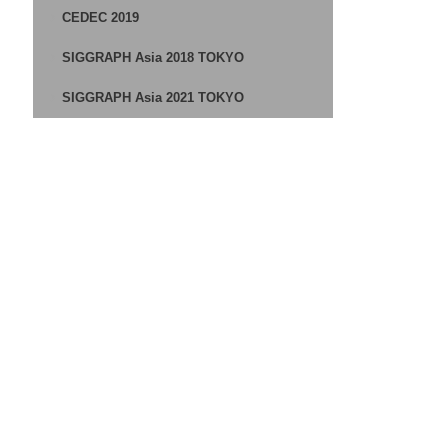
CEDEC 2019
SIGGRAPH Asia 2018 TOKYO
SIGGRAPH Asia 2021 TOKYO