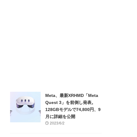
Meta、最新XRHMD「Meta
Quest 3」を前倒し発表。
128GBモデルで74,800円、9
月に詳細を公開
2023/6/2