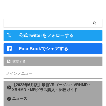
公式Twitterをフォローする
FaceBookでシェアする
購読する
メインメニュー
【2023年6月版】最新VRゴーグル・VRHMD・
XRHMD・MRグラス購入・比較ガイド
ニュース