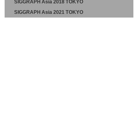
SIGGRAPH Asia 2018 TOKYO
SIGGRAPH Asia 2021 TOKYO