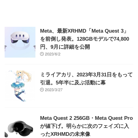
Meta、最新XRHMD「Meta Quest 3」
を前倒し発表。128GBモデルで74,800
円、9月に詳細を公開
2023/6/2
ミライアカリ、2023年3月31日をもって
引退。5年半に及ぶ活動に幕
2023/3/27
Meta Quest 2 256GB・Meta Quest Pro
が値下げ。明らかに次のフェイズに入
ったXRHMDの未来像