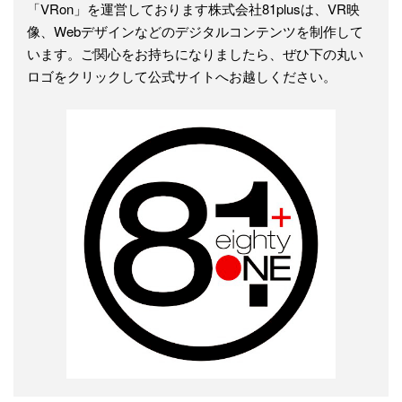
「VRon」を運営しております株式会社81plusは、VR映
像、Webデザインなどのデジタルコンテンツを制作して
います。ご関心をお持ちになりましたら、ぜひ下の丸い
ロゴをクリックして公式サイトへお越しください。