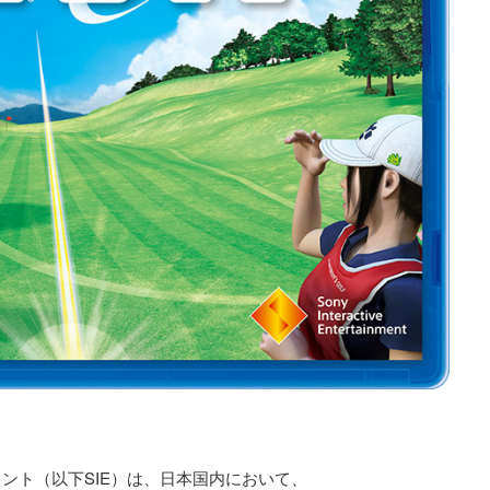
ント（以下SIE）は、日本国内において、