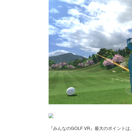
『みんなのGOLF VR』最大のポイントは、プレ