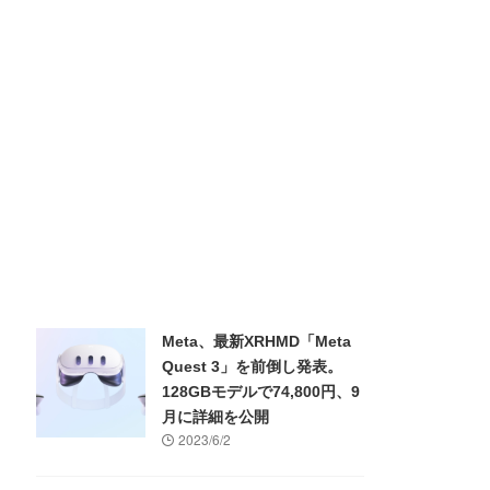
Meta、最新XRHMD「Meta
Quest 3」を前倒し発表。
128GBモデルで74,800円、9
月に詳細を公開
2023/6/2