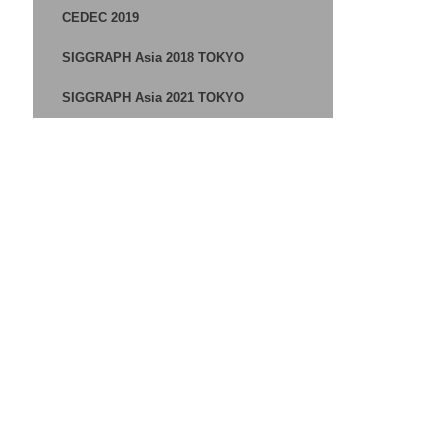
CEDEC 2019
SIGGRAPH Asia 2018 TOKYO
SIGGRAPH Asia 2021 TOKYO