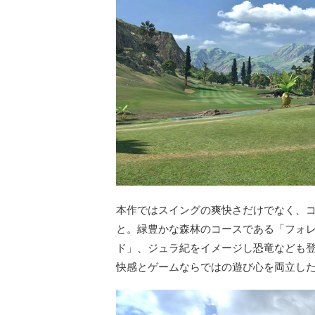
本作ではスイングの爽快さだけでなく、
と。緑豊かな森林のコースである「フォ
ド」、ジュラ紀をイメージし恐竜なども
快感とゲームならではの遊び心を両立した