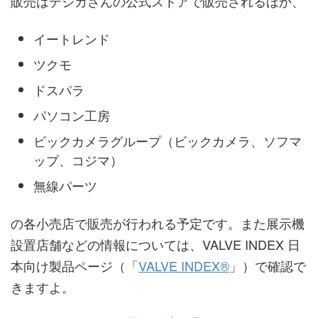
販売はデジカさんの公式ストアで販売されるほか、
イートレンド
ツクモ
ドスパラ
パソコン工房
ビックカメラグループ（ビックカメラ、ソフマ
ップ、コジマ）
無線パーツ
の各小売店で販売が行われる予定です。また展示機
設置店舗などの情報については、VALVE INDEX 日
本向け製品ページ（「
VALVE INDEX®
」）で確認で
きますよ。