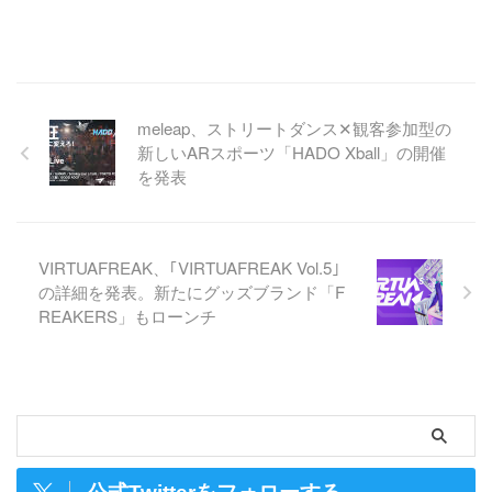
meleap、ストリートダンス✕観客参加型の
新しいARスポーツ「HADO Xball」の開催
を発表
VIRTUAFREAK、｢VIRTUAFREAK Vol.5｣
の詳細を発表。新たにグッズブランド「F
REAKERS」もローンチ