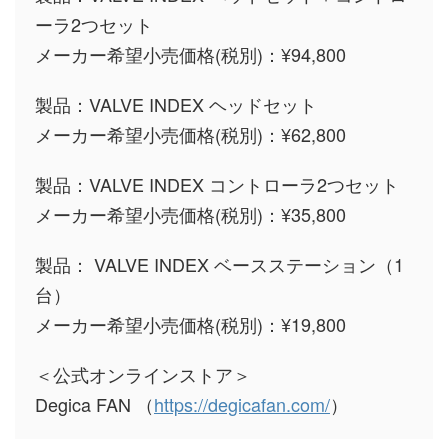
ーラ2つセット
メーカー希望小売価格(税別)：¥94,800
製品：VALVE INDEX ヘッドセット
メーカー希望小売価格(税別)：¥62,800
製品：VALVE INDEX コントローラ2つセット
メーカー希望小売価格(税別)：¥35,800
製品： VALVE INDEX ベースステーション（1
台）
メーカー希望小売価格(税別)：¥19,800
＜公式オンラインストア＞
Degica FAN （
https://degicafan.com/
）