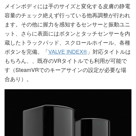
メインボディには手のサイズと変化する皮膚の静電
容量のチェック絶えず行っている他再調整が行われ
ます。その他に握力を感知するセンサーと振動ユニ
ット、さらに表面にはボタンとタッチセンサーを内
蔵したトラックパッド、スクロールホイール、各種
ボタンを完備。「
VALVE INDEX®
」対応タイトルは
もちろん、、既存のVRタイトルでも利用が可能で
す（SteamVRでのキーアサインの設定が必要な場
合あり）。