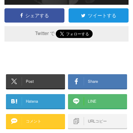
シェアする
ツイートする
Twitter で
Post
Share
Hatena
LINE
コメント
URLコピー