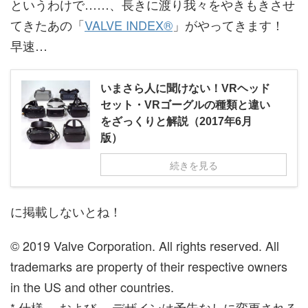
というわけで……、長きに渡り我々をやきもきさせ
てきたあの「
VALVE INDEX®
」がやってきます！
早速…
いまさら人に聞けない！VRヘッド
セット・VRゴーグルの種類と違い
をざっくりと解説（2017年6月
版）
続きを見る
に掲載しないとね！
© 2019 Valve Corporation. All rights reserved. All
trademarks are property of their respective owners
in the US and other countries.
* 仕様、 および、 デザインは予告なしに変更される