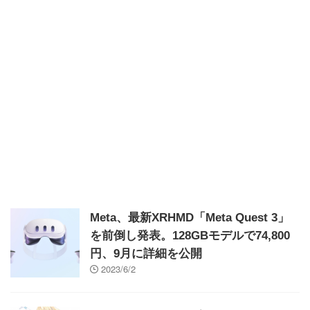
Meta、最新XRHMD「Meta Quest 3」
を前倒し発表。128GBモデルで74,800
円、9月に詳細を公開
2023/6/2