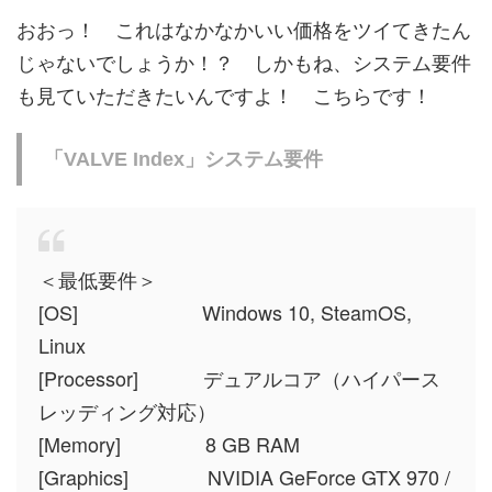
おおっ！ これはなかなかいい価格をツイてきたん
じゃないでしょうか！？ しかもね、システム要件
も見ていただきたいんですよ！ こちらです！
「VALVE Index」システム要件
＜最低要件＞
[OS] Windows 10, SteamOS,
Linux
[Processor] デュアルコア（ハイパース
レッディング対応）
[Memory] 8 GB RAM
[Graphics] NVIDIA GeForce GTX 970 /