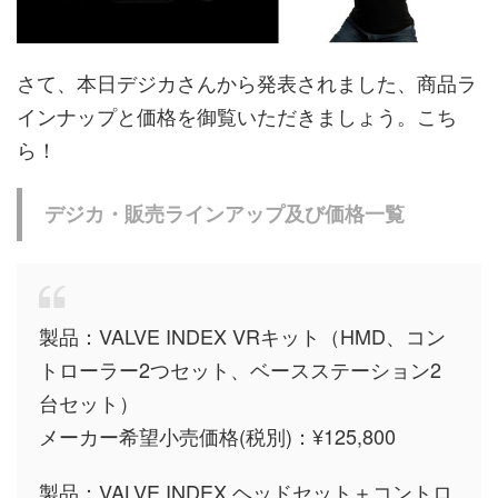
さて、本日デジカさんから発表されました、商品ラ
インナップと価格を御覧いただきましょう。こち
ら！
デジカ・販売ラインアップ及び価格一覧
製品：VALVE INDEX VRキット（HMD、コン
トローラー2つセット、ベースステーション2
台セット）
メーカー希望小売価格(税別)：¥125,800
製品：VALVE INDEX ヘッドセット＋コントロ