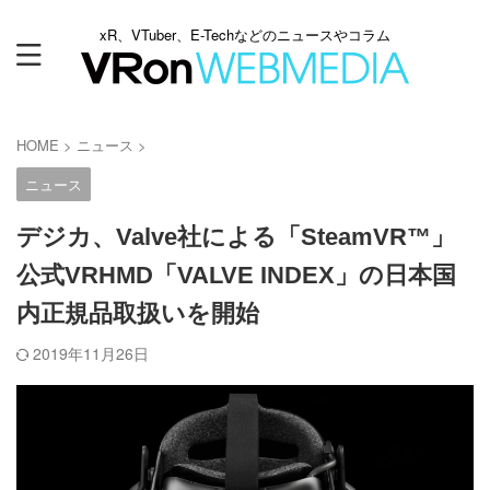
xR、VTuber、E-Techなどのニュースやコラム
HOME
>
ニュース
>
ニュース
デジカ、Valve社による「SteamVR™」
公式VRHMD「VALVE INDEX」の日本国
内正規品取扱いを開始
2019年11月26日