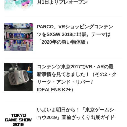
月1日よりプレオープン
PARCO、VRショッピングコンテン
ツをSXSW 2018に出展。テーマは
「2020年の買い物体験」
コンテンツ東京2017でVR・ARの最
新事情を見てきました！（その2・ク
リーク・アンド・リバー /
IDEALENS K2+）
いよいよ明日から！「東京ゲームシ
ョウ2019」直前ざっくり出展ガイド