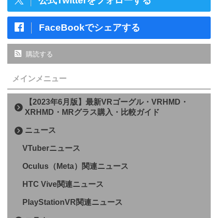
公式Twitterをフォローする
FaceBookでシェアする
購読する
メインメニュー
【2023年6月版】最新VRゴーグル・VRHMD・
XRHMD・MRグラス購入・比較ガイド
ニュース
VTuberニュース
Oculus（Meta）関連ニュース
HTC Vive関連ニュース
PlayStationVR関連ニュース