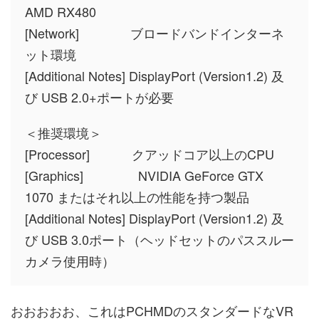
AMD RX480
[Network] ブロードバンドインターネ
ット環境
[Additional Notes] DisplayPort (Version1.2) 及
び USB 2.0+ポートが必要
＜推奨環境＞
[Processor] クアッドコア以上のCPU
[Graphics] NVIDIA GeForce GTX
1070 またはそれ以上の性能を持つ製品
[Additional Notes] DisplayPort (Version1.2) 及
び USB 3.0ポート（ヘッドセットのパススルー
カメラ使用時）
おおおおお、これはPCHMDのスタンダードなVR