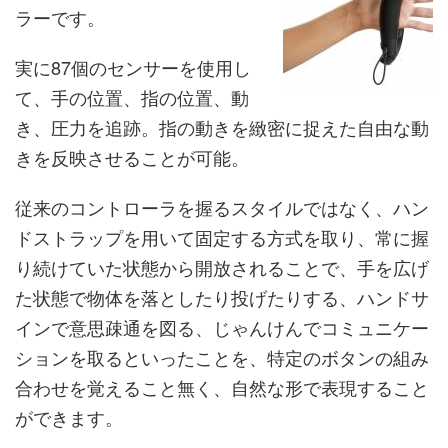
ラーです。
実に87個のセンサーを使用し
て、手の位置、指の位置、動
き、圧力を追跡。指の動きを緻密に捉えた自由な動
きを反映させることが可能。
従来のコントローラを握るスタイルではなく、ハン
ドストラップを用いて固定する方式を取り、常に握
り続けていた状態から開放されることで、手を広げ
た状態で物体を落としたり投げたりする、ハンドサ
インで意思疎通を図る、じゃんけんでコミュニケー
ションを取るといったことを、特定のボタンの組み
合わせを覚えること無く、自然な形で表現すること
ができます。