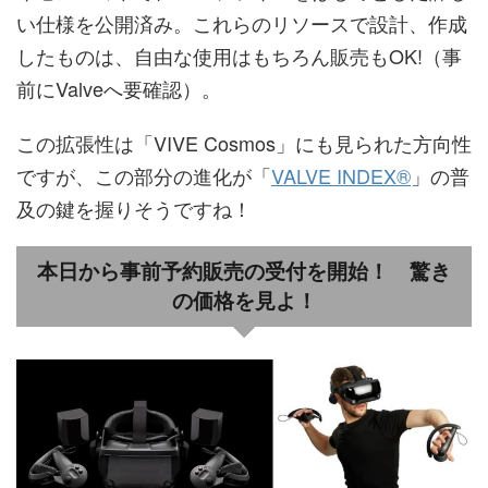
い仕様を公開済み。これらのリソースで設計、作成
したものは、自由な使用はもちろん販売もOK!（事
前にValveへ要確認）。
この拡張性は「VIVE Cosmos」にも見られた方向性
ですが、この部分の進化が「
VALVE INDEX®
」の普
及の鍵を握りそうですね！
本日から事前予約販売の受付を開始！ 驚き
の価格を見よ！