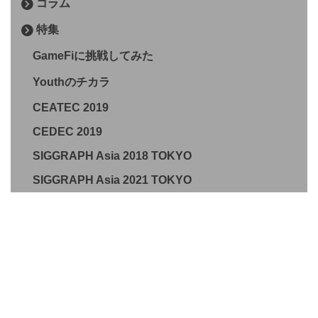
コラム
特集
GameFiに挑戦してみた
Youthのチカラ
CEATEC 2019
CEDEC 2019
SIGGRAPH Asia 2018 TOKYO
SIGGRAPH Asia 2021 TOKYO