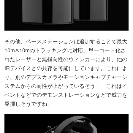
その他、ベースステーションは追加することで最大
10m✕10mのトラッキングに対応。単一コード化さ
れたレーザーと無指向性のウィンカーにより、他の
IRデバイスとの共存を可能にしています。これによ
り、別のデプスカメラやモーションキャプチャーシ
ステムからの耐性が上がっているそう！ これはイ
ベントなどでのデモンストレーションなどで威力を
発揮しそうですね。