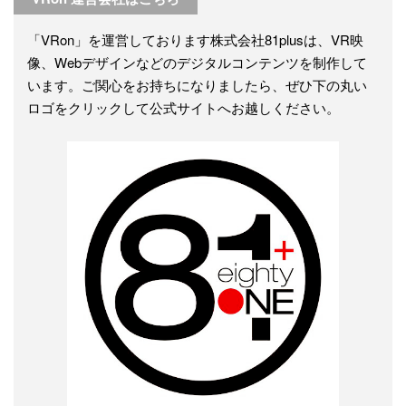
「VRon」を運営しております株式会社81plusは、VR映
像、Webデザインなどのデジタルコンテンツを制作して
います。ご関心をお持ちになりましたら、ぜひ下の丸い
ロゴをクリックして公式サイトへお越しください。