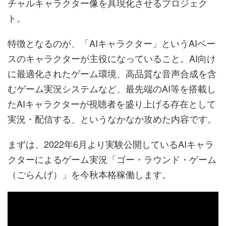
チャルキャラクター像を具現化させるプロジェク
ト。
特徴となるのが、「AIキャラクター」というAIベー
スのキャラクターが主役になっていること。AI向け
に最適化されたゲーム環境、高品質な音声合成を含
むゲーム実況システムなど、最先端のAI等を搭載し
たAIキャラクターが視聴者を盛り上げる存在として
実況・配信する、というなかなか攻めた内容です。
まずは、2022年6月より実験公開しているAIキャラ
クターによるゲーム実況「ゴー・ラウンド・ゲーム
（ごらんげ）」を今秋本格稼働します。