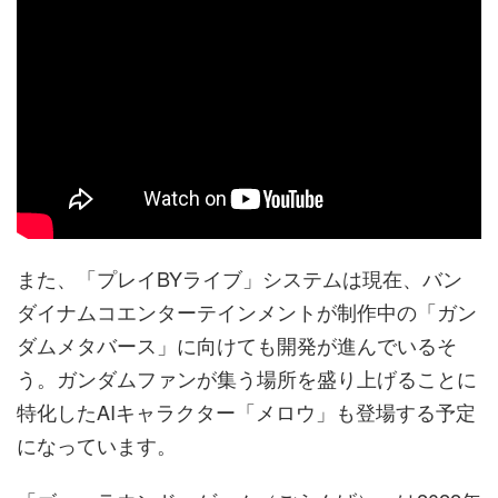
また、「プレイBYライブ」システムは現在、バン
ダイナムコエンターテインメントが制作中の「ガン
ダムメタバース」に向けても開発が進んでいるそ
う。ガンダムファンが集う場所を盛り上げることに
特化したAIキャラクター「メロウ」も登場する予定
になっています。