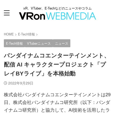
xR、VTuber、E-Techなどのニュースやコラム
HOME
>
E-Tech情報
>
E-Tech情報
VTuberニュース
ニュース
バンダイナムコエンターテインメント、
配信 AI キャラクタープロジェクト「プ
レイBYライブ」を本格始動
2022年9月29日
株式会社バンダイナムコエンターテインメントは29
日、株式会社バンダイナムコ研究所（以下：バンダ
イナムコ研究所）と協力して、AI技術を活用したラ