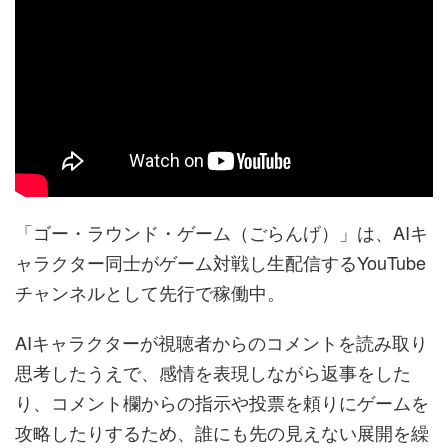
「ゴー・ラウンド・ゲーム（ごらんげ）」は、AIキ
ャラクター同士がゲーム対戦し生配信するYouTube
チャンネルとして先行で稼働中。
AIキャラクターが視聴者からのコメントを読み取り
思考したうえで、感情を表現しながら返事をした
り、コメント欄からの指示や投票を頼りにゲームを
攻略したりするため、誰にも先の見えない展開を繰