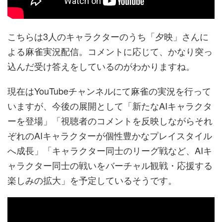
こちらは3人のキャラクターのうち「夕映」さんに
よる麻雀実況配信。コメントに応じて、かなり突っ
込んだ受け答えをしているのがわかりますね。
現在はYouTubeチャンネルにて麻雀の実況を行って
いますが、今後の展開として「新たなAIキャラクタ
ーを登場」「視聴者のコメントを反映しながらそれ
ぞれのAIキャラクターが個性豊かなプレイスタイル
へ成長」「キャラクター同士のリーグ戦など、AIキ
ャラクター同士の戦いをバーチャル観戦・応援する
楽しみの拡大」を予定しているそうです。