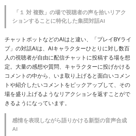
「１ 対 複数」の場で視聴者の声を拾いリアク
ションすることに特化した集団対話AI
チャットボットなどのAIはと違い、「プレイBYライ
ブ」の対話AIは、AIキャラクターひとりに対し数百
人の視聴者が自由に配信チャットに投稿する場を想
定。大量の感想や質問、キャラクターに投げかける
コメントの中から、いま取り上げると面白いコメン
トや紹介したいコメントをピックアップして、その
場を盛り上げるようなリアクションを返すことがで
きるようになっています。
感情を表現しながら語りかける新型の音声合成
AI