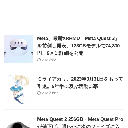
Meta、最新XRHMD「Meta Quest 3」
を前倒し発表。128GBモデルで74,800
円、9月に詳細を公開
2023/6/2
ミライアカリ、2023年3月31日をもって
引退。5年半に及ぶ活動に幕
2023/3/27
Meta Quest 2 256GB・Meta Quest Pro
が値下げ。明らかに次のフェイズに入