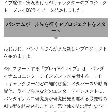
イブ配信・実況を行うAIキャラクターのプロジェク
ト「プレイBYライブ」を発足しました。
バンナムが一歩先を征くIPプロジェクトをスタ
ート
おおおお、バンナムさんがまた新しいプロジェクト
を始めますよ。
今回スタートする「プレイBYライブ」は、バンダ
イナムコエンターテインメントが展開する、ＩＰ
（キャラクターなどの知的財産）メタバースや動画
配信、ライブ会場などのエンターテインメントに、
バンダイナムコ研究所が研究開発を進める最先端の
AI技術を組み込むことで、完全独立型の新たなバー