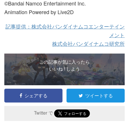
©Bandai Namco Entertainment Inc.
Animation Powered by Live2D
記事提供：株式会社バンダイナムコエンターテイン
メント
株式会社バンダイナムコ研究所
この記事が気に入ったら
いいね ! しよう
シェアする
ツイートする
Twitter で