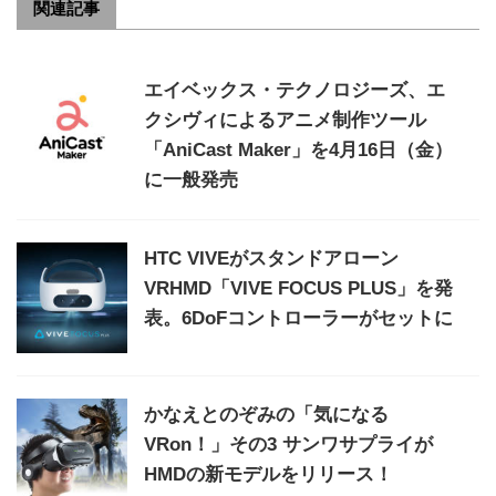
関連記事
エイベックス・テクノロジーズ、エ
クシヴィによるアニメ制作ツール
「AniCast Maker」を4月16日（金）
に一般発売
HTC VIVEがスタンドアローン
VRHMD「VIVE FOCUS PLUS」を発
表。6DoFコントローラーがセットに
かなえとのぞみの「気になる
VRon！」その3 サンワサプライが
HMDの新モデルをリリース！