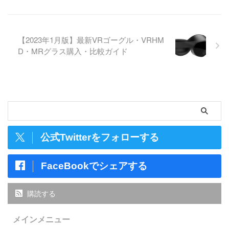
【2023年1月版】最新VRゴーグル・VRHM
D・MRグラス購入・比較ガイド
公式Twitterをフォローする
FaceBookでシェアする
購読する
メインメニュー