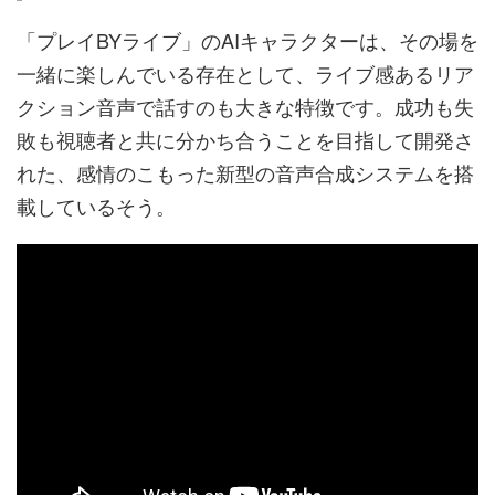
「プレイBYライブ」のAIキャラクターは、その場を
一緒に楽しんでいる存在として、ライブ感あるリア
クション音声で話すのも大きな特徴です。成功も失
敗も視聴者と共に分かち合うことを目指して開発さ
れた、感情のこもった新型の音声合成システムを搭
載しているそう。