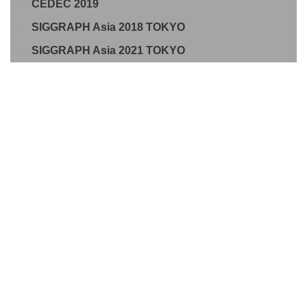
CEDEC 2019
SIGGRAPH Asia 2018 TOKYO
SIGGRAPH Asia 2021 TOKYO