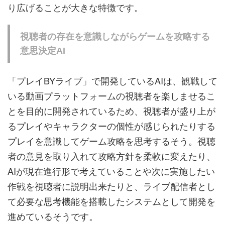
り広げることが大きな特徴です。
視聴者の存在を意識しながらゲームを攻略する
意思決定AI
「プレイBYライブ」で開発しているAIは、観戦して
いる動画プラットフォームの視聴者を楽しませるこ
とを目的に開発されているため、視聴者が盛り上が
るプレイやキャラクターの個性が感じられたりする
プレイを意識してゲーム攻略を思考するそう。視聴
者の意見を取り入れて攻略方針を柔軟に変えたり、
AIが現在進行形で考えていることや次に実施したい
作戦を視聴者に説明出来たりと、ライブ配信者とし
て必要な思考機能を搭載したシステムとして開発を
進めているそうです。