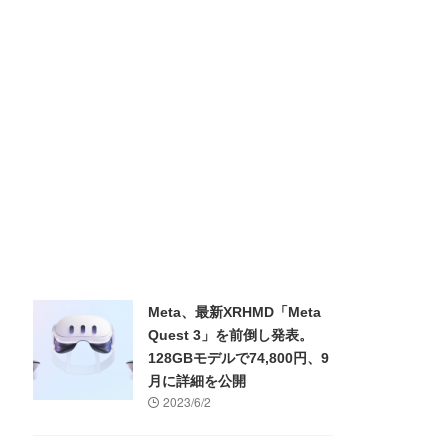
Meta、最新XRHMD「Meta
Quest 3」を前倒し発表。
128GBモデルで74,800円、9
月に詳細を公開
2023/6/2