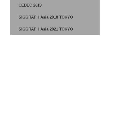
CEDEC 2019
SIGGRAPH Asia 2018 TOKYO
SIGGRAPH Asia 2021 TOKYO