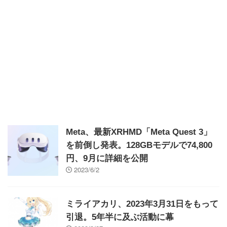
Meta、最新XRHMD「Meta Quest 3」
を前倒し発表。128GBモデルで74,800
円、9月に詳細を公開
2023/6/2
ミライアカリ、2023年3月31日をもって
引退。5年半に及ぶ活動に幕