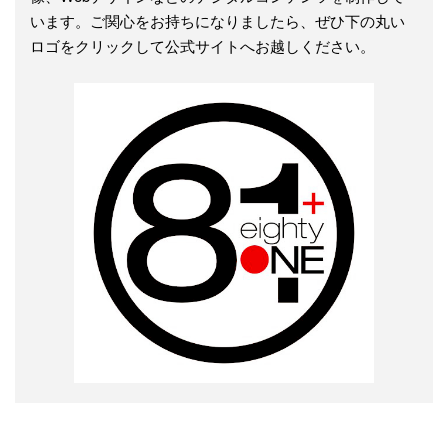
います。ご関心をお持ちになりましたら、ぜひ下の丸い
ロゴをクリックして公式サイトへお越しください。