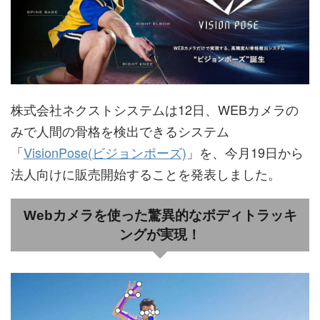
株式会社ネクストシステムは12日、WEBカメラの
みで人間の骨格を検出できるシステム
「
VisionPose(ビジョンポーズ)
」を、今月19日から
法人向けに販売開始することを発表しました。
Webカメラを使った驚異的なボディトラッキ
ングが実現！