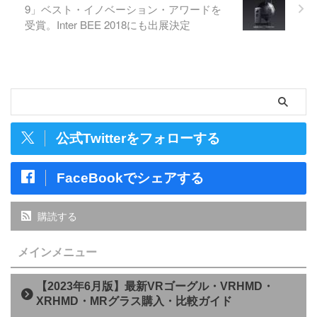
9」ベスト・イノベーション・アワードを
受賞。Inter BEE 2018にも出展決定
公式Twitterをフォローする
FaceBookでシェアする
購読する
メインメニュー
【2023年6月版】最新VRゴーグル・VRHMD・
XRHMD・MRグラス購入・比較ガイド