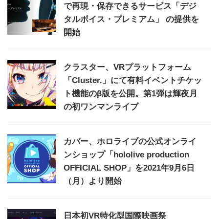
で再現・保存できるサービス「デジ
タルボイス・プレミアム」 の提供を
開始
クラスター、VRプラットフォーム
「Cluster.」にて有料イベントチケッ
ト機能のβ版を公開。第1弾は輝夜月
の初ワンマンライブ
カバー、ホロライブの公式オンライ
ンショップ「hololive production
OFFICIAL SHOP」を2021年9月6日
（月）より開始
日本初VR特化型国際映画祭