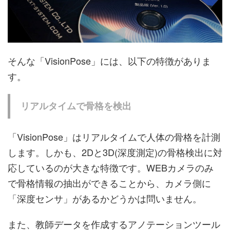
そんな「VisionPose」には、以下の特徴がありま
す。
リアルタイムで骨格を検出
「VisionPose」はリアルタイムで人体の骨格を計測
します。しかも、2Dと3D(深度測定)の骨格検出に対
応しているのが大きな特徴です。WEBカメラのみ
で骨格情報の抽出ができることから、カメラ側に
「深度センサ」があるかどうかは問いません。
また、教師データを作成するアノテーションツール