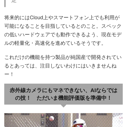
定
将来的にはCloud上やスマートフォン上でも利用が
可能になることを目指しているとのこと。スペック
の低いハードウェアでも動作できるよう、現在モデ
ルの軽量化・高速化を進めているそうです。
これだけの機能を持つ製品が純国産で開発されてい
るとあっては、注目しないわけにはいきませんね
ー！
赤外線カメラにもマネできない、AIならでは
の技！ ただいま機能評価版を準備中！