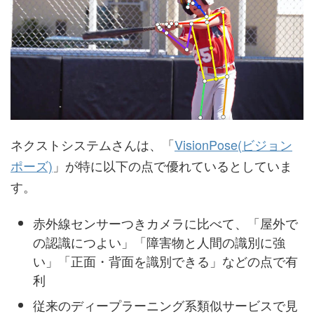
ネクストシステムさんは、「
VisionPose(ビジョン
ポーズ)
」が特に以下の点で優れているとしていま
す。
赤外線センサーつきカメラに比べて、「屋外で
の認識につよい」「障害物と人間の識別に強
い」「正面・背面を識別できる」などの点で有
利
従来のディープラーニング系類似サービスで見