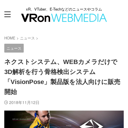
xR、VTuber、E-Techなどのニュースやコラム
HOME
>
ニュース
>
ニュース
ネクストシステム、WEBカメラだけで
3D解析を行う骨格検出システム
「VisionPose」製品版を法人向けに販売
開始
2018年11月12日