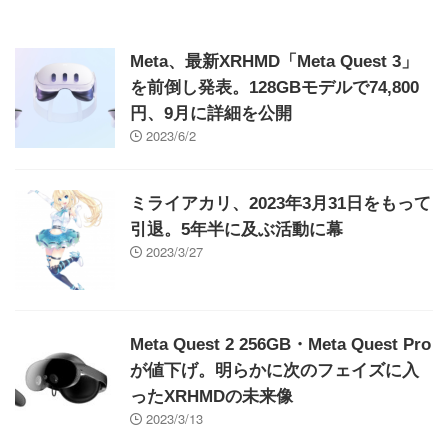
Meta、最新XRHMD「Meta Quest 3」
を前倒し発表。128GBモデルで74,800
円、9月に詳細を公開
2023/6/2
ミライアカリ、2023年3月31日をもって
引退。5年半に及ぶ活動に幕
2023/3/27
Meta Quest 2 256GB・Meta Quest Pro
が値下げ。明らかに次のフェイズに入
ったXRHMDの未来像
2023/3/13