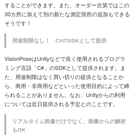
することができます。また、オーダー次第ではこの
30カ所に加えて別の新たな測定箇所の追加もできる
そうです！
用途制限なし！ C#のSDKとして提供
VisionPoseはUnityなどで良く使用されるプログラ
ミング言語「C#」のSDKとして提供されます。ま
た、用途制限はなく買い切りの提供となることか
ら、商用・非商用などといった使用目的によって縛
られることがありません。なお、Unityからの利用
については近日提供される予定とのことです。
リアルタイム映像だけでなく、画像からの解析
もOK