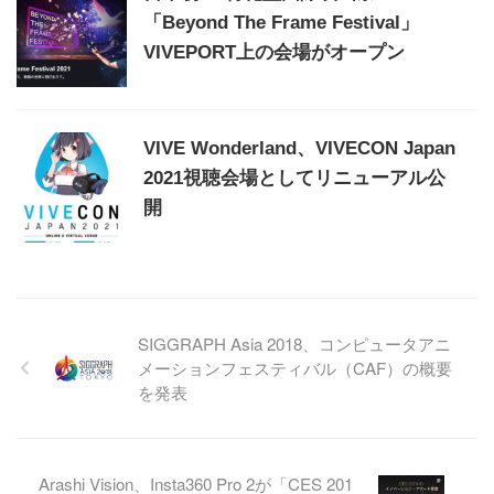
「Beyond The Frame Festival」
VIVEPORT上の会場がオープン
VIVE Wonderland、VIVECON Japan
2021視聴会場としてリニューアル公
開
SIGGRAPH Asia 2018、コンピュータアニ
メーションフェスティバル（CAF）の概要
を発表
Arashi Vision、Insta360 Pro 2が「CES 201