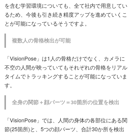
を含む学習環境についても、全て社内で用意してい
るため、今後も引き続き精度アップを進めていくこ
とが可能になっているそうですよ。
複数人の骨格検出が可能
「VisionPose」は1人の骨格だけでなく、カメラに
不空の人間が映っていてもそれぞれの骨格をリアル
タイムでトラッキングすることが可能になっていま
す。
全身の関節＋顔パーツ＝30箇所の位置を検出
「VisionPose」では、人間の身体の各部位にある関
節(25箇所)と、5つの顔パーツ、合計30か所を検出