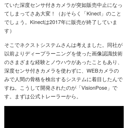
ていた深度センサ付きカメラが突如販売中止になっ
てしまってさあ大変！（おそらく「Kinect」のこと
でしょう。Kinectは2017年に販売が終了していま
す）
そこでネクストシステムさんは考えました。同社が
以前よりディープラーニングを使った画像認識技術
のさまざまな経験とノウハウがあったこともあり、
深度センサ付きカメラを使わずに、WEBカメラの
みで人間の骨格を検出するシステムに着目したんで
すね。こうして開発されたのが「VisionPose」で
す。まずは公式トレーラーから。