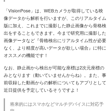
「VisionPose」は、WEBカメラが取得している映
像データから解析を行いますが、このリアルタイム
版に加え、これまでに撮影した静止画像から骨格検
出をすることもできます。今まで研究用に撮影した
画像データなど『骨格検出にリアルタイム性が必要
なく、より精度が高いデータが欲しい場合』に特に
オススメの機能です！
なお、静止画から検出が可能な座標は2次元座標の
みとなります（動いていませんからね）。また、事
前収録した動画からの解析についてもアプリとして
近日提供を予定しているそうですよ！
将来的にはスマホなどマルチデバイスに対応予