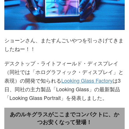
ショーンさん、またすんごいやつを引っさげてきま
したねー！！
デスクトップ・ライトフィールド・ディスプレイ
（同社では「ホログラフィック・ディスプレイ」と
表現）の開発で知られる
Looking Glass Factory
は3
日、同社の主力製品「Looking Glass」の最新製品
「Looking Glass Portrait」を発表しました。
あのルキグラスがここまでコンパクトに、か
つお安くなって登場！