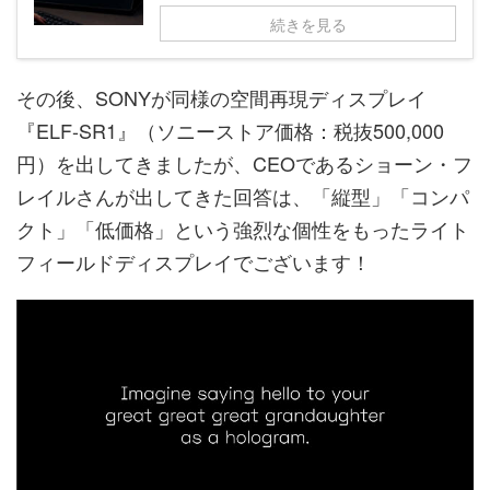
続きを見る
その後、SONYが同様の空間再現ディスプレイ
『ELF-SR1』（ソニーストア価格：税抜500,000
円）を出してきましたが、CEOであるショーン・フ
レイルさんが出してきた回答は、「縦型」「コンパ
クト」「低価格」という強烈な個性をもったライト
フィールドディスプレイでございます！