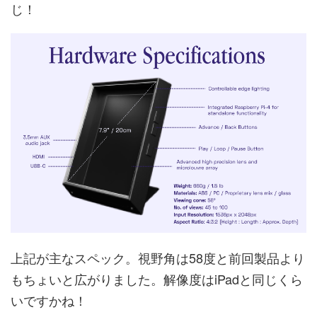
じ！
上記が主なスペック。視野角は58度と前回製品より
もちょいと広がりました。解像度はiPadと同じくら
いですかね！