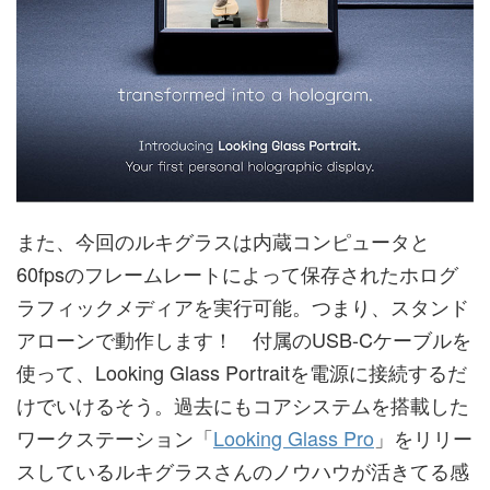
また、今回のルキグラスは内蔵コンピュータと
60fpsのフレームレートによって保存されたホログ
ラフィックメディアを実行可能。つまり、スタンド
アローンで動作します！ 付属のUSB-Cケーブルを
使って、Looking Glass Portraitを電源に接続するだ
けでいけるそう。過去にもコアシステムを搭載した
ワークステーション「
Looking Glass Pro
」をリリー
スしているルキグラスさんのノウハウが活きてる感