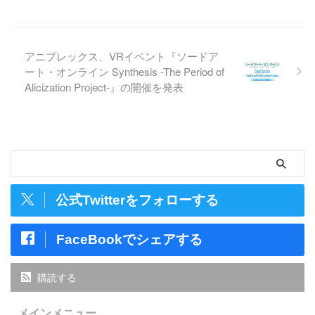
アニプレックス、VRイベント『ソードア
ート・オンライン Synthesis -The Period of
Alicization Project-』の開催を発表
公式Twitterをフォローする
FaceBookでシェアする
購読する
メインメニュー