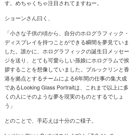
す。めちゃくちゃ注目されてますねー。
ショーンさん曰く、
「小さな子供の頃から、自分のホログラフィック・
ディスプレイを持つことができる瞬間を夢見ていま
した。誰かに、ホログラフィックの誕生日メッセー
ジを送り、とても可愛らしい孫娘にホログラムで挨
拶することを想像していました。ブルックリンと香
港を拠点とするチームによる6年間の仕事の集大成
であるLooking Glass Portraitは、これまで以上に多
くの人にそのような夢を現実のものとするでしょ
う」
とのことで、手応えは十分のご様子。