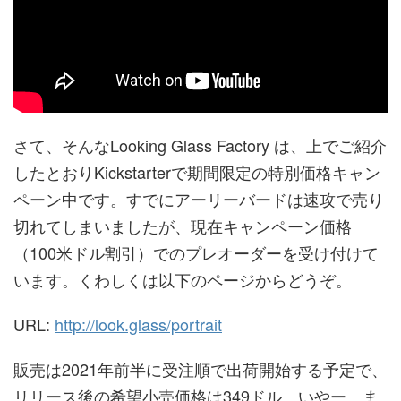
さて、そんなLooking Glass Factory は、上でご紹介
したとおりKickstarterで期間限定の特別価格キャン
ペーン中です。すでにアーリーバードは速攻で売り
切れてしまいましたが、現在キャンペーン価格
（100米ドル割引）でのプレオーダーを受け付けて
います。くわしくは以下のページからどうぞ。
URL:
http://look.glass/portrait
販売は2021年前半に受注順で出荷開始する予定で、
リリース後の希望小売価格は349ドル。いやー、ま