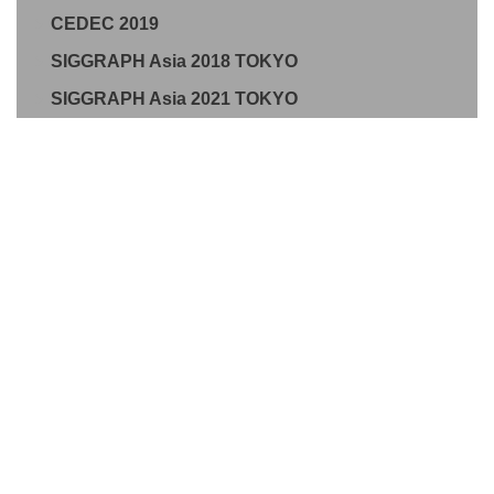
CEDEC 2019
SIGGRAPH Asia 2018 TOKYO
SIGGRAPH Asia 2021 TOKYO