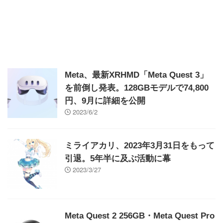
Meta、最新XRHMD「Meta Quest 3」
を前倒し発表。128GBモデルで74,800
円、9月に詳細を公開
2023/6/2
ミライアカリ、2023年3月31日をもって
引退。5年半に及ぶ活動に幕
2023/3/27
Meta Quest 2 256GB・Meta Quest Pro