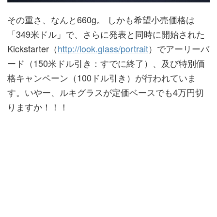
その重さ、なんと660g。 しかも希望小売価格は
「349米ドル」で、さらに発表と同時に開始された
Kickstarter（
http://look.glass/portrait
）でアーリーバ
ード（150米ドル引き：すでに終了）、及び特別価
格キャンペーン（100ドル引き）が行われていま
す。いやー、ルキグラスが定価ベースでも4万円切
りますか！！！