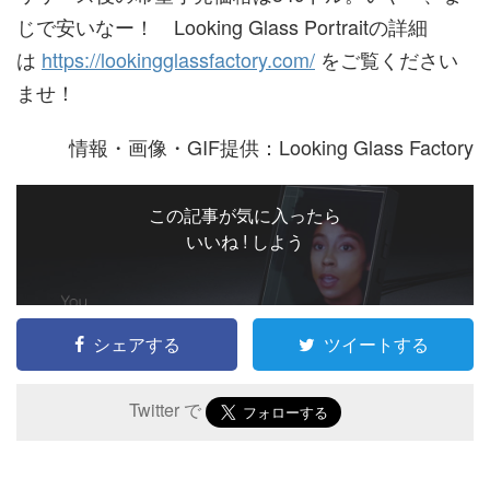
じで安いなー！ Looking Glass Portraitの詳細
は
https://lookingglassfactory.com/
をご覧ください
ませ！
情報・画像・GIF提供：Looking Glass Factory
この記事が気に入ったら
いいね ! しよう
シェアする
ツイートする
Twitter で