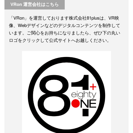
VRon 運営会社はこちら
「VRon」を運営しております株式会社81plusは、VR映
像、Webデザインなどのデジタルコンテンツを制作して
います。ご関心をお持ちになりましたら、ぜひ下の丸い
ロゴをクリックして公式サイトへお越しください。