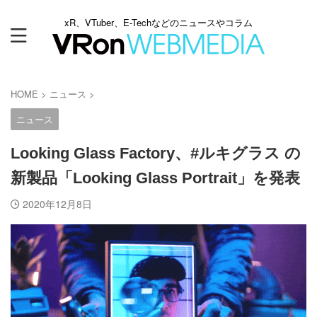
xR、VTuber、E-Techなどのニュースやコラム
HOME
>
ニュース
>
ニュース
Looking Glass Factory、#ルキグラス の
新製品「Looking Glass Portrait」を発表
2020年12月8日