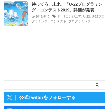
待ってろ、未来。「U-22プログラミン
グ・コンテスト2019」詳細が発表
2019/4/10
IT
,
ITエンジニア
,
U-22
,
U-22プロ
グラミング・コンテスト
,
プログラミング
公式Twitterをフォローする