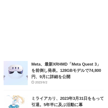
Meta、最新XRHMD「Meta Quest 3」
を前倒し発表。128GBモデルで74,800
円、9月に詳細を公開
2023/6/2
ミライアカリ、2023年3月31日をもって
引退。5年半に及ぶ活動に幕