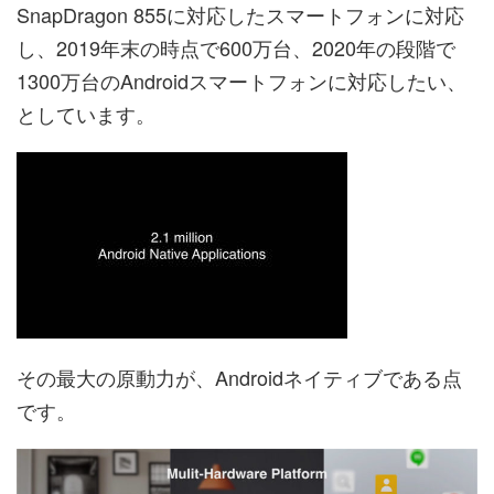
SnapDragon 855に対応したスマートフォンに対応
し、2019年末の時点で600万台、2020年の段階で
1300万台のAndroidスマートフォンに対応したい、
としています。
その最大の原動力が、Androidネイティブである点
です。