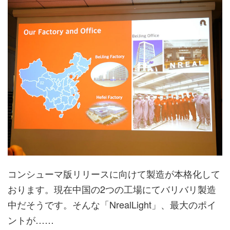
コンシューマ版リリースに向けて製造が本格化して
おります。現在中国の2つの工場にてバリバリ製造
中だそうです。そんな「NrealLight」、最大のポイ
ントが……