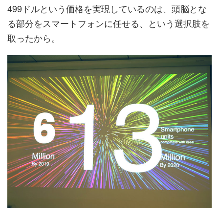
499ドルという価格を実現しているのは、頭脳とな
る部分をスマートフォンに任せる、という選択肢を
取ったから。