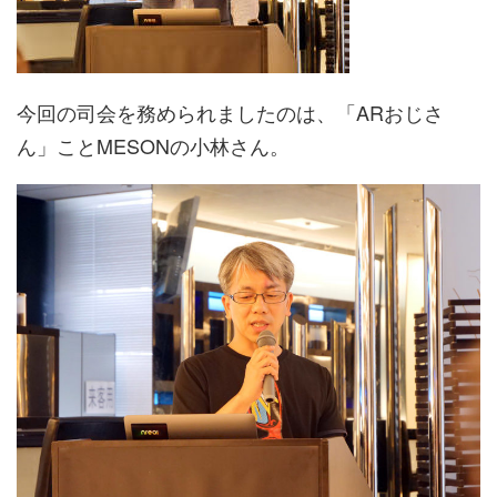
今回の司会を務められましたのは、「ARおじさ
ん」ことMESONの小林さん。