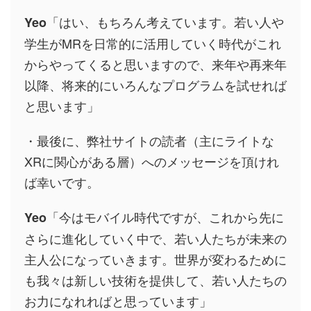
「はい、もちろん考えています。若い人や
Yeo
学生がMRを日常的に活用していく時代がこれ
からやってくると思いますので、来年や再来年
以降、将来的にいろんなプログラムを試せれば
と思います」
・最後に、弊社サイトの読者（主にライトな
XRに関心がある層）へのメッセージを頂けれ
ば幸いです。
「今はモバイル時代ですが、これから先に
Yeo
さらに進化していく中で、若い人たちが未来の
主人公になっていきます。世界が変わるために
も我々は新しい技術を提供して、若い人たちの
お力になれればと思っています」