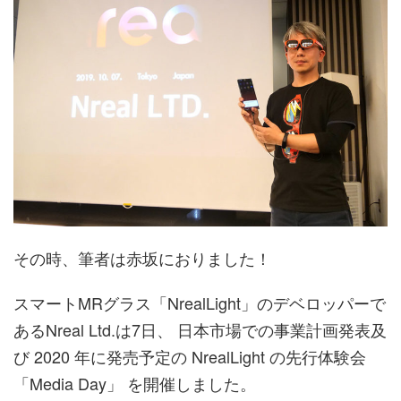
その時、筆者は赤坂におりました！
スマートMRグラス「NrealLight」のデベロッパーで
あるNreal Ltd.は7日、 日本市場での事業計画発表及
び 2020 年に発売予定の NrealLight の先行体験会
「Media Day」 を開催しました。