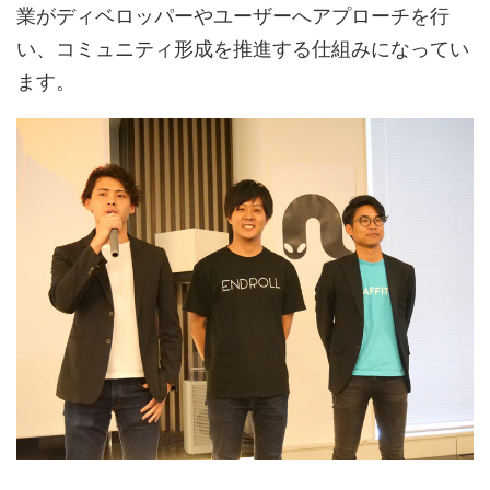
業がディベロッパーやユーザーへアプローチを行
い、コミュニティ形成を推進する仕組みになってい
ます。