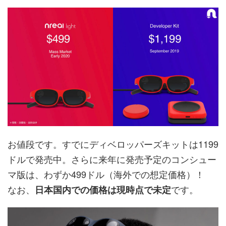
お値段です。すでにディベロッパーズキットは1199
ドルで発売中。さらに来年に発売予定のコンシュー
マ版は、わずか499ドル（海外での想定価格）！
なお、
です。
日本国内での価格は現時点で未定