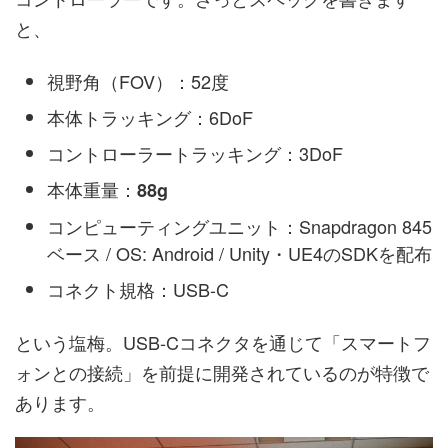
と、
視野角（FOV）：52度
本体トラッキング：6DoF
コントローラートラッキング：3DoF
本体重量：
88g
コンピューティングユニット：Snapdragon 845
ベース / OS: Android / Unity・UE4のSDKを配布
コネクト規格：USB-C
という塩梅。USB-Cコネクタを通じて「スマートフ
ォンとの接続」を前提に開発されているのが特徴で
あります。