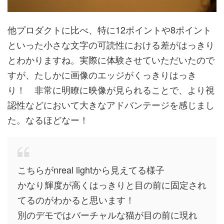
他プロダクトに比べ、特に12ポイントや8ポイント
といった小さな文字の可読性における差がはっきり
とわかりますね。実際に体験させていただいたので
すが、たしかに画像のエッジがくっきりはっき
り！ 非常に明瞭に映像が見られることで、より視
認性などにおいて大きなアドバンテージを感じまし
た。なるほどなー！
こちらがnreal lightから見えてる様子
かなり輝度が高くはっきりと目の前に固定され
てるのがわかると思います！
別のデモではバーチャルな猫が目の前に現れ