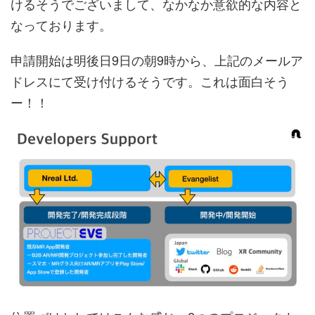
けるそうでございまして、なかなか意欲的な内容と
なっております。
申請開始は明後日9日の朝9時から、上記のメールア
ドレスにて受け付けるそうです。これは面白そう
ー！！