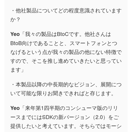
・他社製品についてどの程度意識されています
か？
「我々の製品はBtoCです。他社さんは
Yeo
BtoB向けであることと、スマートフォンとつ
なげるという点が我々の製品の他にない特徴で
すので、そこを推し進めていきたいと思ってい
ます」
・本製品以降の中長期的なビジョン、展開につ
いて可能な限りお聞きできればと存じます。
「来年第1四半期のコンシューマ版のリリ
Yeo
ースまでにはSDKの新バージョン（2.0）をご
提供したいと考えています。そちらではモーシ