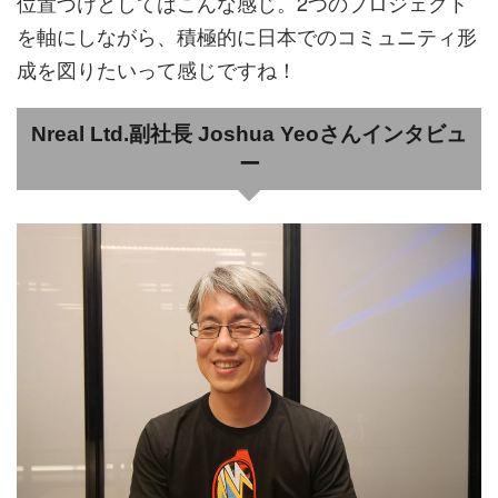
位置づけとしてはこんな感じ。2つのプロジェクト
を軸にしながら、積極的に日本でのコミュニティ形
成を図りたいって感じですね！
Nreal Ltd.副社長 Joshua Yeoさんインタビュ
ー