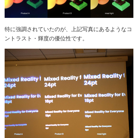
特に強調されていたのが、上記写真にあるようなコ
ントラスト・輝度の優位性です。