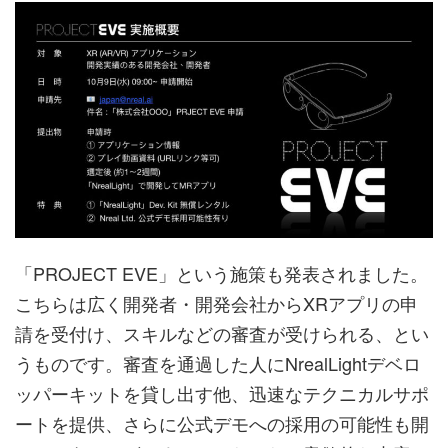
「PROJECT EVE」という施策も発表されました。
こちらは広く開発者・開発会社からXRアプリの申
請を受付け、スキルなどの審査が受けられる、とい
うものです。審査を通過した人にNrealLightデベロ
ッパーキットを貸し出す他、迅速なテクニカルサポ
ートを提供、さらに公式デモへの採用の可能性も開