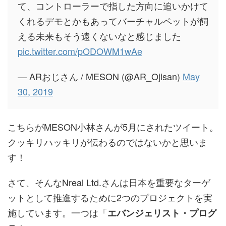
て、コントローラーで指した方向に追いかけて
くれるデモとかもあってバーチャルペットが飼
える未来もそう遠くないなと感じました
pic.twitter.com/pODOWM1wAe
— ARおじさん / MESON (@AR_Ojisan)
May
30, 2019
こちらがMESON小林さんが5月にされたツイート。
クッキリハッキリが伝わるのではないかと思いま
す！
さて、そんなNreal Ltd.さんは日本を重要なターゲ
ットとして推進するために2つのプロジェクトを実
施しています。一つは「
エバンジェリスト・プログ