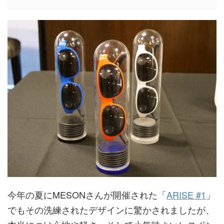
今年の夏にMESONさんが開催された「
ARISE #1
」
でもその洗練されたデザインに驚かされましたが、