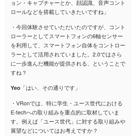
ョン・キャプチャーとか、顔認識、音声コント
ロールなどを搭載していきたいですね」
・今回体験させていただいたのですが、コント
ローラーとしてスマートフォンの6軸センサー
を利用して、スマートフォン自体をコントロー
ラーとして活用されていました。2.0ではさら
に一歩進んだ機能が提供される、ということで
すね？
「はい、その通りです」
Yeo
・VRonでは、特に学生・ユース世代における
E-techへの取り組みを重点的に取材していま
す。例えば「ユース世代」に対する取り組みや
展望などについてはお考えですか？