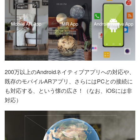
200万以上のAndroidネイティブアプリへの対応や、
既存のモバイルARアプリ、さらにはPCとの接続に
も対応する、という懐の広さ！（なお、iOSには非
対応）