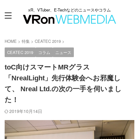
xR、VTuber、E-Techなどのニュースやコラム
HOME
>
特集
>
CEATEC 2019
>
CEATEC 2019
コラム
ニュース
toC向けスマートMRグラス
「NrealLight」先行体験会へお邪魔し
て、 Nreal Ltd.の次の一手を伺いまし
た！
2019年10月14日