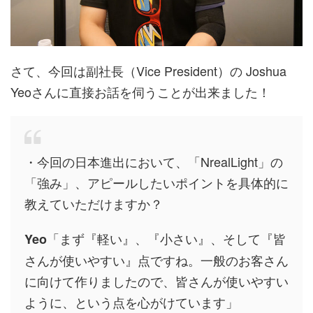
さて、今回は副社長（Vice President）の Joshua
Yeoさんに直接お話を伺うことが出来ました！
・今回の日本進出において、「NrealLight」の
「強み」、アピールしたいポイントを具体的に
教えていただけますか？
「まず『軽い』、『小さい』、そして『皆
Yeo
さんが使いやすい』点ですね。一般のお客さん
に向けて作りましたので、皆さんが使いやすい
ように、という点を心がけています」