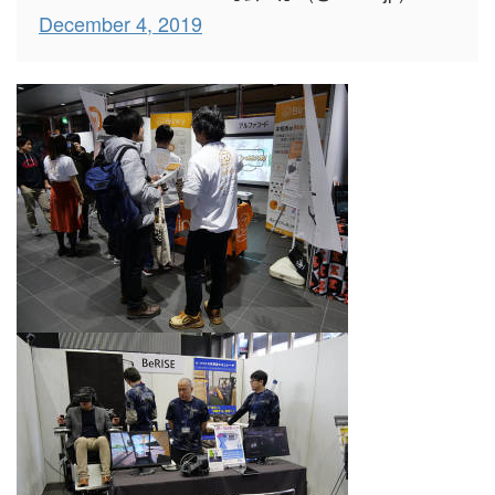
December 4, 2019