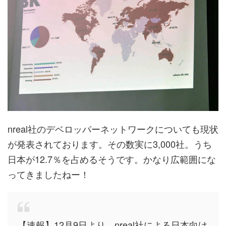
nreal社のデベロッパーネットワークについても現状
が発表されております。その数実に3,000社。うち
日本が12.7％を占めるそうです。かなり広範囲にな
ってきましたねー！
【速報】12月9日より、nreal社による日本向け