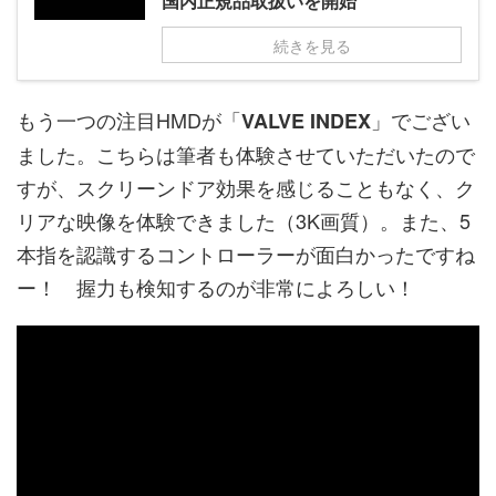
国内正規品取扱いを開始
続きを見る
もう一つの注目HMDが「
」でござい
VALVE INDEX
ました。こちらは筆者も体験させていただいたので
すが、スクリーンドア効果を感じることもなく、ク
リアな映像を体験できました（3K画質）。また、5
本指を認識するコントローラーが面白かったですね
ー！ 握力も検知するのが非常によろしい！