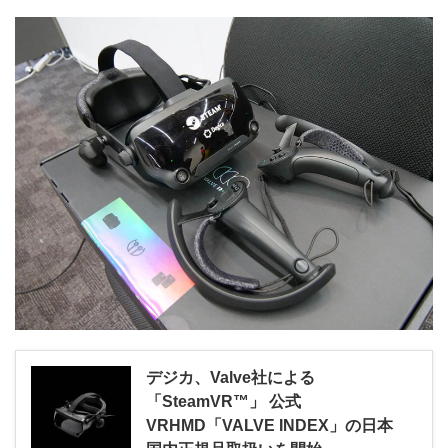
デジカ、Valve社による
「SteamVR™」 公式
VRHMD「VALVE INDEX」の日本