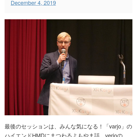
December 4, 2019
最後のセッションは、みんな気になる！「varjo」の
ハイエンドHMDにまつわるよもやま話。verjoの