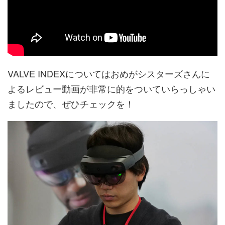
VALVE INDEXについてはおめがシスターズさんに
よるレビュー動画が非常に的をついていらっしゃい
ましたので、ぜひチェックを！