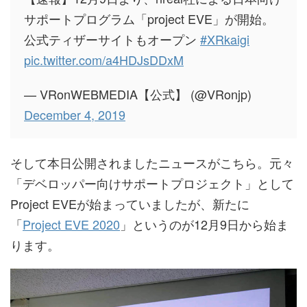
サポートプログラム「project EVE」が開始。
公式ティザーサイトもオープン
#XRkaigi
pic.twitter.com/a4HDJsDDxM
— VRonWEBMEDIA【公式】 (@VRonjp)
December 4, 2019
そして本日公開されましたニュースがこちら。元々
「デベロッパー向けサポートプロジェクト」として
Project EVEが始まっていましたが、新たに
「
Project EVE 2020
」というのが12月9日から始ま
ります。