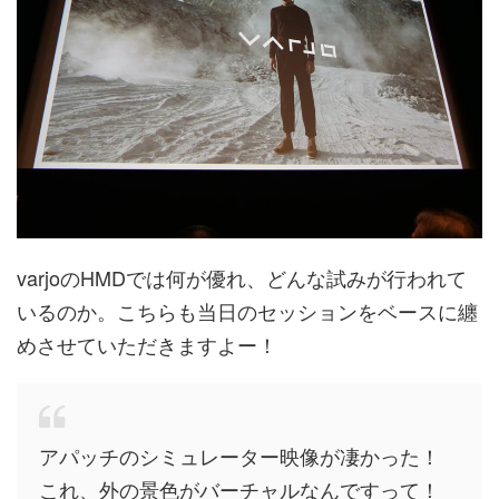
varjoのHMDでは何が優れ、どんな試みが行われて
いるのか。こちらも当日のセッションをベースに纏
めさせていただきますよー！
アパッチのシミュレーター映像が凄かった！
これ、外の景色がバーチャルなんですって！