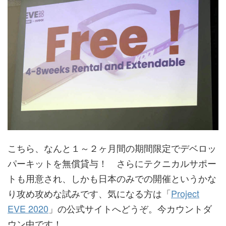
こちら、なんと１～２ヶ月間の期間限定でデベロッ
パーキットを無償貸与！ さらにテクニカルサポー
トも用意され、しかも日本のみでの開催というかな
り攻め攻めな試みです、気になる方は「
Project
EVE 2020
」の公式サイトへどうぞ。今カウントダ
ウン中です！