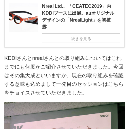
Nreal Ltd.、「CEATEC2019」内
KDDIブースに出展。auオリジナル
デザインの「NrealLight」を初披
露
続きを見る
KDDIさんとnrealさんとの取り組みについてはこれ
までにも何度かご紹介させていただきました。今回
はその集大成といいますか、現在の取り組みを確認
する意味も込めまして一発目のセッションはこちら
をチョイスさせていただきました。