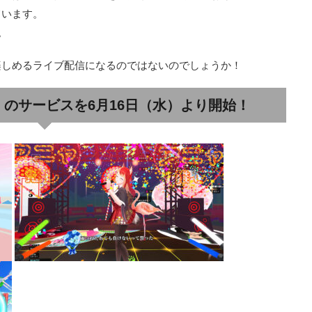
ています。
。
楽しめるライブ配信になるのではないのでしょうか！
 β」のサービスを6月16日（水）より開始！