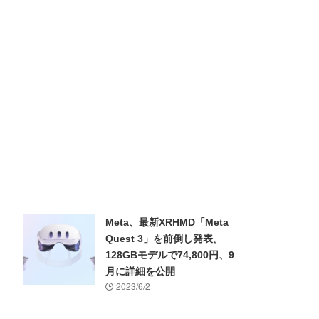
Meta、最新XRHMD「Meta
Quest 3」を前倒し発表。
128GBモデルで74,800円、9
月に詳細を公開
2023/6/2