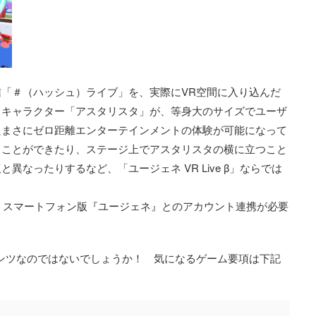
「＃（ハッシュ）ライブ」を、実際にVR空間に入り込んだ
るキャラクター「アスタリスタ」が、等身大のサイズでユーザ
たまさにゼロ距離エンターテインメントの体験が可能になって
ることができたり、ステージ上でアスタリスタの横に立つこと
なったりするなど、「ユージェネ VR Live β」ならでは
、スマートフォン版『ユージェネ』とのアカウント連携が必要
ンツなのではないでしょうか！ 気になるゲーム要項は下記