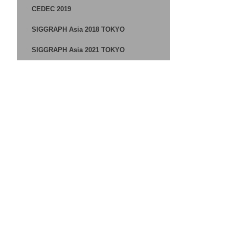
CEDEC 2019
SIGGRAPH Asia 2018 TOKYO
SIGGRAPH Asia 2021 TOKYO