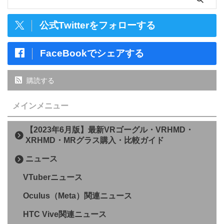
公式Twitterをフォローする
FaceBookでシェアする
購読する
メインメニュー
【2023年6月版】最新VRゴーグル・VRHMD・
XRHMD・MRグラス購入・比較ガイド
ニュース
VTuberニュース
Oculus（Meta）関連ニュース
HTC Vive関連ニュース