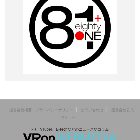
運営会社概要・プライバシーポリシー
お問い合わせ
運営会社公式
サイトへ
xR、VTuber、E-Techなどのニュースやコラム