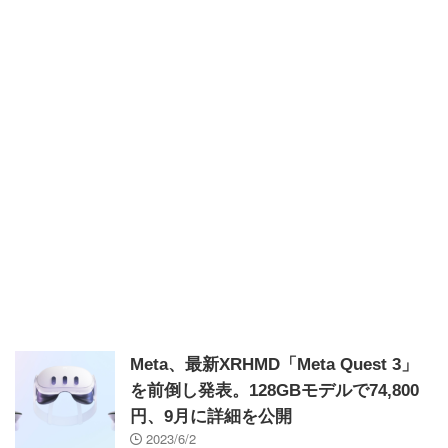
Meta、最新XRHMD「Meta Quest 3」
を前倒し発表。128GBモデルで74,800
円、9月に詳細を公開
2023/6/2