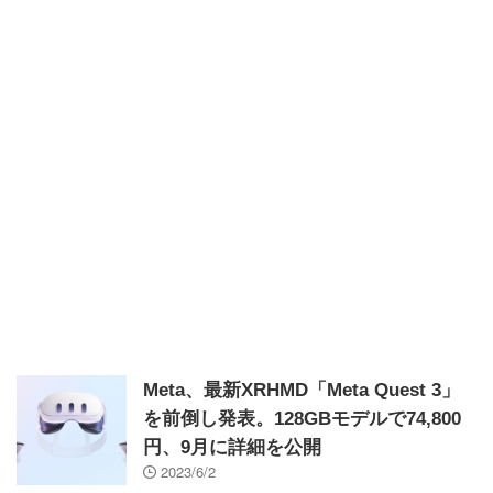
Meta、最新XRHMD「Meta Quest 3」
を前倒し発表。128GBモデルで74,800
円、9月に詳細を公開
2023/6/2