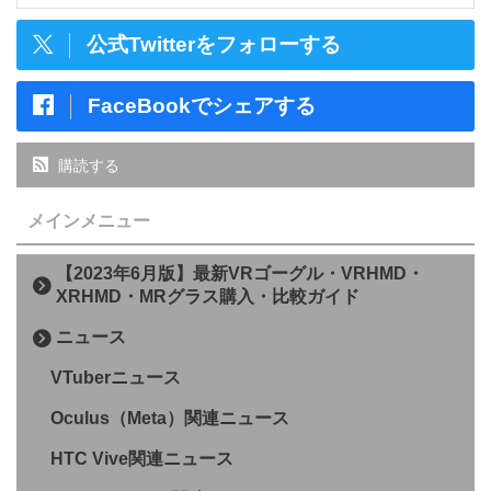
公式Twitterをフォローする
FaceBookでシェアする
購読する
メインメニュー
【2023年6月版】最新VRゴーグル・VRHMD・
XRHMD・MRグラス購入・比較ガイド
ニュース
VTuberニュース
Oculus（Meta）関連ニュース
HTC Vive関連ニュース