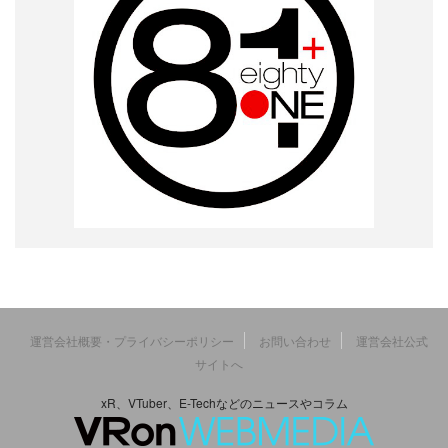
運営会社概要・プライバシーポリシー
お問い合わせ
運営会社公式
サイトへ
xR、VTuber、E-Techなどのニュースやコラム