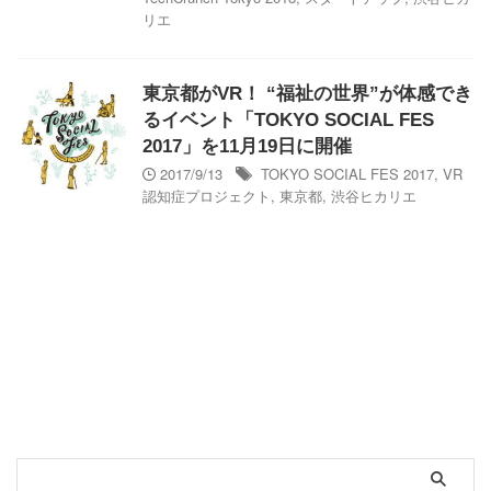
リエ
東京都がVR！ “福祉の世界”が体感でき
るイベント「TOKYO SOCIAL FES
2017」を11月19日に開催
2017/9/13
TOKYO SOCIAL FES 2017
,
VR
認知症プロジェクト
,
東京都
,
渋谷ヒカリエ