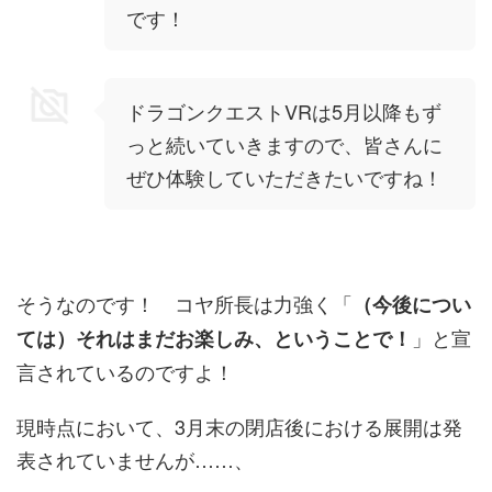
です！
ドラゴンクエストVRは5月以降もず
っと続いていきますので、皆さんに
ぜひ体験していただきたいですね！
そうなのです！ コヤ所長は力強く「
（今後につい
」と宣
ては）それはまだお楽しみ、ということで！
言されているのですよ！
現時点において、3月末の閉店後における展開は発
表されていませんが……、