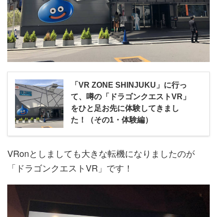
「VR ZONE SHINJUKU」に行っ
て、噂の「ドラゴンクエストVR」
をひと足お先に体験してきまし
た！（その1・体験編）
VRonとしましても大きな転機になりましたのが
「ドラゴンクエストVR」です！