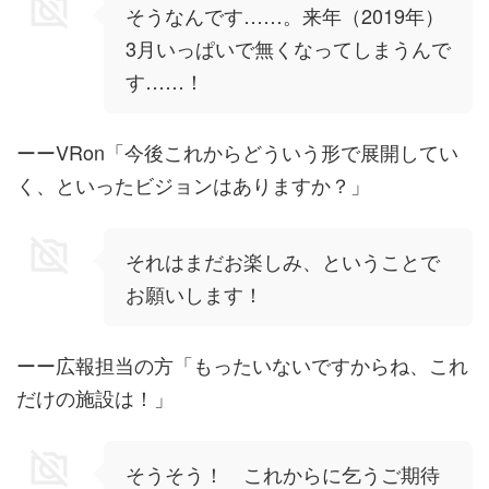
そうなんです……。来年（2019年）
3月いっぱいで無くなってしまうんで
す……！
ーーVRon「今後これからどういう形で展開してい
く、といったビジョンはありますか？」
それはまだお楽しみ、ということで
お願いします！
ーー広報担当の方「もったいないですからね、これ
だけの施設は！」
そうそう！ これからに乞うご期待