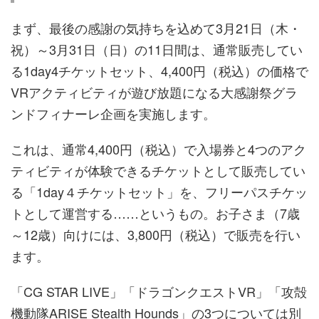
まず、最後の感謝の気持ちを込めて3月21日（木・
祝）～3月31日（日）の11日間は、通常販売してい
る1day4チケットセット、4,400円（税込）の価格で
VRアクティビティが遊び放題になる大感謝祭グラ
ンドフィナーレ企画を実施します。
これは、通常4,400円（税込）で入場券と4つのアク
ティビティが体験できるチケットとして販売してい
る「1day４チケットセット」を、フリーパスチケッ
トとして運営する……というもの。お子さま（7歳
～12歳）向けには、3,800円（税込）で販売を行い
ます。
「CG STAR LIVE」「ドラゴンクエストVR」「攻殻
機動隊ARISE Stealth Hounds」の3つについては別