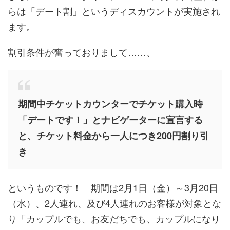
らは「デート割」というディスカウントが実施され
ます。
割引条件が奮っておりまして……、
期間中チケットカウンターでチケット購入時
「デートです！」とナビゲーターに宣言する
と、チケット料金から一人につき200円割り引
き
というものです！ 期間は2月1日（金）～3月20日
（水）、2人連れ、及び4人連れのお客様が対象とな
り「カップルでも、お友だちでも、カップルになり