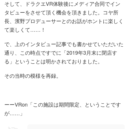
そして、ドラクエVR体験後にメディア合同でイン
タビューをさせて頂く機会を頂きました。コヤ所
長、濱野プロデューサーとのお話がホントに楽しく
て楽しくて……！
で、上のインタビュー記事でも書かせていただいた
通り、この時点ですでに「2019年3月末に閉店す
る」ということは明かされておりました。
その当時の模様を再録。
ーーVRon「この施設は期間限定、ということです
が……」