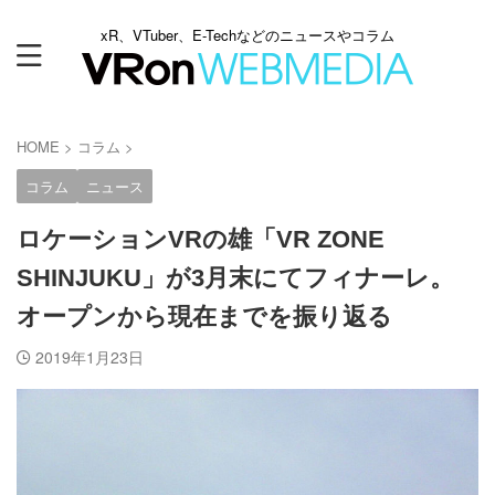
xR、VTuber、E-Techなどのニュースやコラム
HOME
>
コラム
>
コラム
ニュース
ロケーションVRの雄「VR ZONE
SHINJUKU」が3月末にてフィナーレ。
オープンから現在までを振り返る
2019年1月23日