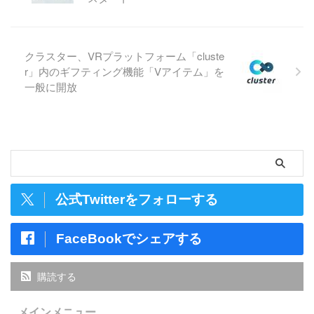
クラスター、VRプラットフォーム「cluste
r」内のギフティング機能「Vアイテム」を
一般に開放
公式Twitterをフォローする
FaceBookでシェアする
購読する
メインメニュー