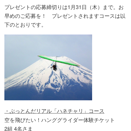
プレゼントの応募締切りは1月31日（木）まで。お
早めのご応募を！ プレゼントされますコースは以
下のとおりです。
・ぶっとんだリアル「ハネチャリ」コース
空を飛びたい！ハンググライダー体験チケット
2組 4名さま