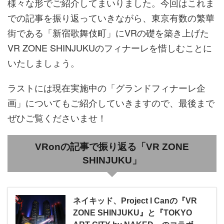
様々な形でご紹介してまいりました。今回はこれま
での記事を振り返っていきながら、東京有数の繁華
街である「新宿歌舞伎町」にVRの礎を築き上げた
VR ZONE SHINJUKUのフィナーレを惜しむことに
いたしましょう。
ラストには現在実施中の「グランドフィナーレ企
画」についてもご紹介していきますので、最後まで
ぜひご覧くださいませ！
VRonの記事で振り返る「VR ZONE
SHINJUKU」
ネイキッド、Project I Canの『VR
ZONE SHINJUKU』と『TOKYO