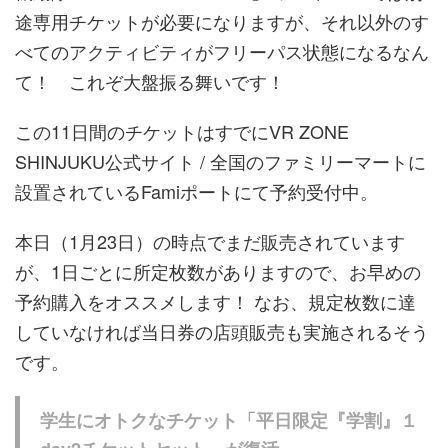
途専用チケットが必要になりますが、それ以外のす
べてのアクティビティがフリーパス状態になるなん
て！ これぞ大盤振る舞いです！
この11日間のチケットはすでにVR ZONE
SHINJUKU公式サイト / 全国のファミリーマートに
設置されているFamiポートにて予約受付中。
本日（1月23日）の時点でまだ販売されています
が、1日ごとに所定枚数がありますので、お早めの
予約購入をオススメします！ なお、規定枚数に達
していなければ当日券の店頭販売も実施されるそう
です。
学生にオトクなチケット「平日限定『学割』１