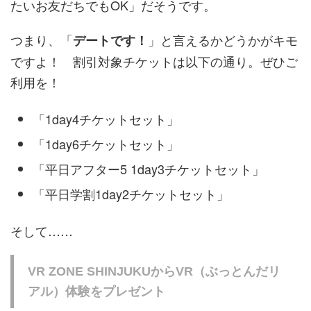
たいお友だちでもOK」だそうです。
つまり、「
」と言えるかどうかがキモ
デートです！
ですよ！ 割引対象チケットは以下の通り。ぜひご
利用を！
「1day4チケットセット」
「1day6チケットセット」
「平日アフター5 1day3チケットセット」
「平日学割1day2チケットセット」
そして……
VR ZONE SHINJUKUからVR（ぶっとんだリ
アル）体験をプレゼント