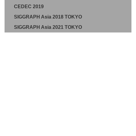
CEDEC 2019
SIGGRAPH Asia 2018 TOKYO
SIGGRAPH Asia 2021 TOKYO