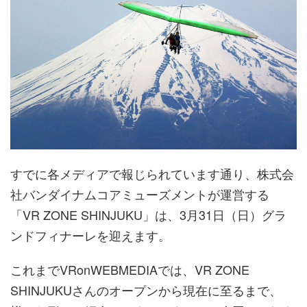
すでに各メディアで報じられています通り、株式会
社バンダイナムコアミューズメントが運営する
「VR ZONE SHINJUKU」は、3月31日（日）グラ
ンドフィナーレを迎えます。
これまでVRonWEBMEDIAでは、VR ZONE
SHINJUKUさんのオープンから現在に至るまで、