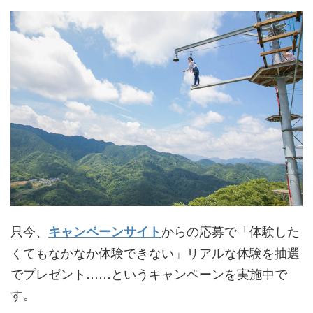
只今、
からの応募で「体験した
キャンペーンサイト
くてもなかなか体験できない」リアルな体験を抽選
でプレゼント……というキャンペーンを実施中で
す。