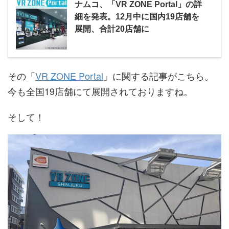
ナムコ、「VR ZONE Portal」の詳
細を発表。12月中に国内19店舗を
展開、合計20店舗に
その「
VR ZONE Portal
」に関する記事がこちら。
今も全国19店舗にて展開されておりますね。
そして！