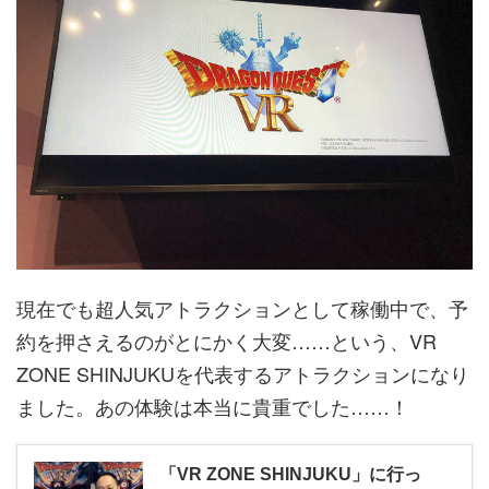
現在でも超人気アトラクションとして稼働中で、予
約を押さえるのがとにかく大変……という、VR
ZONE SHINJUKUを代表するアトラクションになり
ました。あの体験は本当に貴重でした……！
「VR ZONE SHINJUKU」に行っ