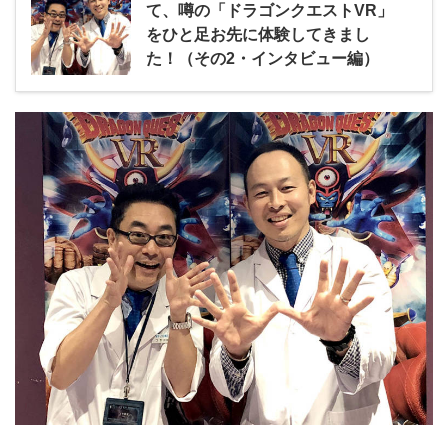
て、噂の「ドラゴンクエストVR」
をひと足お先に体験してきまし
た！（その2・インタビュー編）