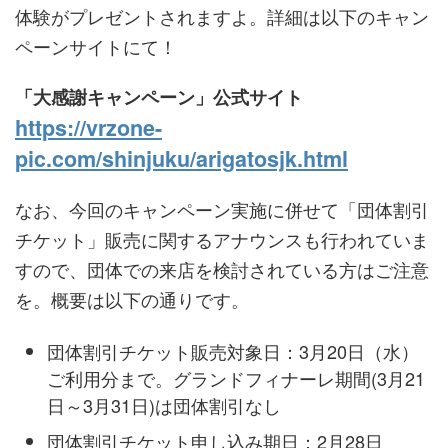
体験がプレゼントされますよ。詳細は以下のキャン
ペーンサイトにて！
「大感謝キャンペーン」公式サイト
https://vrzone-
pic.com/shinjuku/arigatosjk.html
なお、今回のキャンペーン実施に併せて「団体割引
チケット」販売に関するアナウンスも行われていま
すので、団体での来店を検討されている方はご注意
を。概要は以下の通りです。
団体割引チケット販売対象日：3月20日（水）
ご利用分まで。グランドフィナーレ期間(3月21
日～3月31日)は団体割引なし
団体割引チケット申し込み期日：2月28日