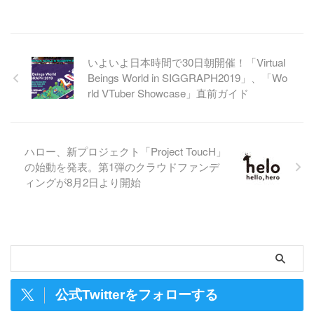
いよいよ日本時間で30日朝開催！「Virtual
Beings World in SIGGRAPH2019」、「Wo
rld VTuber Showcase」直前ガイド
ハロー、新プロジェクト「Project ToucH」
の始動を発表。第1弾のクラウドファンデ
ィングが8月2日より開始
公式Twitterをフォローする