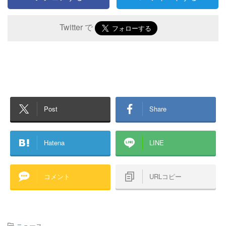
Twitter で
Post
Share
Hatena
LINE
コメント
URLコピー
-
ニュース