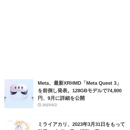
Meta、最新XRHMD「Meta Quest 3」
を前倒し発表。128GBモデルで74,800
円、9月に詳細を公開
2023/6/2
ミライアカリ、2023年3月31日をもって