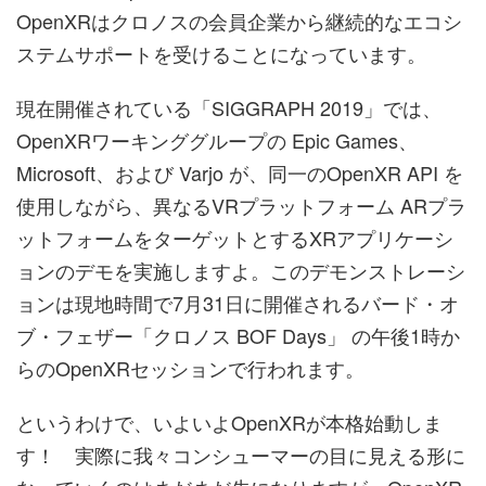
OpenXRはクロノスの会員企業から継続的なエコシ
ステムサポートを受けることになっています。
現在開催されている「SIGGRAPH 2019」では、
OpenXRワーキンググループの Epic Games、
Microsoft、および Varjo が、同一のOpenXR API を
使用しながら、異なるVRプラットフォーム ARプラ
ットフォームをターゲットとするXRアプリケーシ
ョンのデモを実施しますよ。このデモンストレーシ
ョンは現地時間で7月31日に開催されるバード・オ
ブ・フェザー「クロノス BOF Days」 の午後1時か
らのOpenXRセッションで行われます。
というわけで、いよいよOpenXRが本格始動しま
す！ 実際に我々コンシューマーの目に見える形に