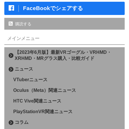
FaceBookでシェアする
購読する
メインメニュー
【2023年6月版】最新VRゴーグル・VRHMD・
XRHMD・MRグラス購入・比較ガイド
ニュース
VTuberニュース
Oculus（Meta）関連ニュース
HTC Vive関連ニュース
PlayStationVR関連ニュース
コラム