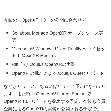
今回の「OpenXR 1.0」の公開に合わせて、
Collabora Monado OpenXR オープンソース実
装
Microsoftが Windows Mixed Reality ヘッドセッ
ト用 OpenXR Runtime
Rift 向け Oculus OpenXRの実装
OpenXR の批准による Oculus Quest サポート
などがリリース、あるいはリリース予定になってい
ます。またEpic Games が Unreal Engine で
OpenXR 1.0 サポートを発表する予定。今後も会員
企業によるOpenXRの実装が公開される予定で、