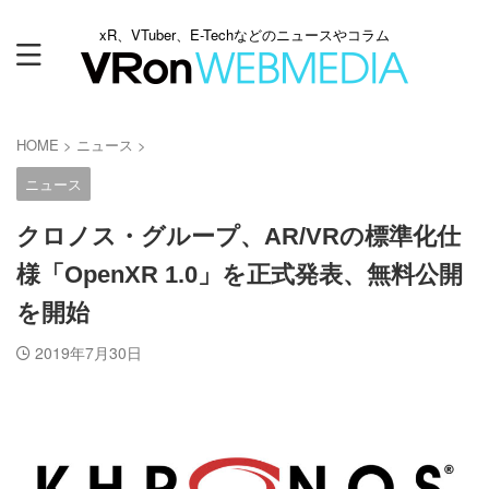
xR、VTuber、E-Techなどのニュースやコラム
HOME
>
ニュース
>
ニュース
クロノス・グループ、AR/VRの標準化仕
様「OpenXR 1.0」を正式発表、無料公開
を開始
2019年7月30日