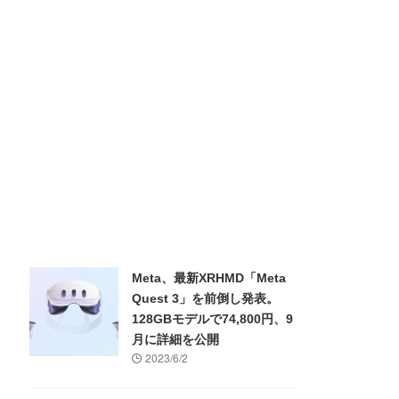
Meta、最新XRHMD「Meta
Quest 3」を前倒し発表。
128GBモデルで74,800円、9
月に詳細を公開
2023/6/2