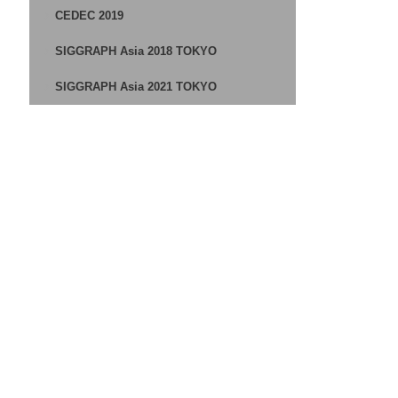
CEDEC 2019
SIGGRAPH Asia 2018 TOKYO
SIGGRAPH Asia 2021 TOKYO