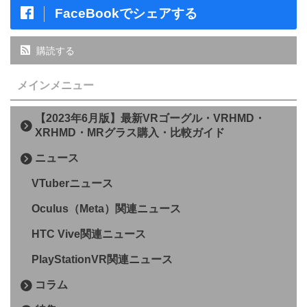
FaceBookでシェアする
購読する
メインメニュー
【2023年6月版】最新VRゴーグル・VRHMD・
XRHMD・MRグラス購入・比較ガイド
ニュース
VTuberニュース
Oculus（Meta）関連ニュース
HTC Vive関連ニュース
PlayStationVR関連ニュース
コラム