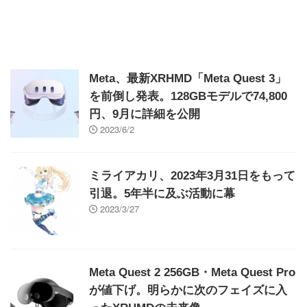
Meta、最新XRHMD「Meta Quest 3」
を前倒し発表。128GBモデルで74,800
円、9月に詳細を公開
2023/6/2
ミライアカリ、2023年3月31日をもって
引退。5年半に及ぶ活動に幕
2023/3/27
Meta Quest 2 256GB・Meta Quest Pro
が値下げ。明らかに次のフェイズに入