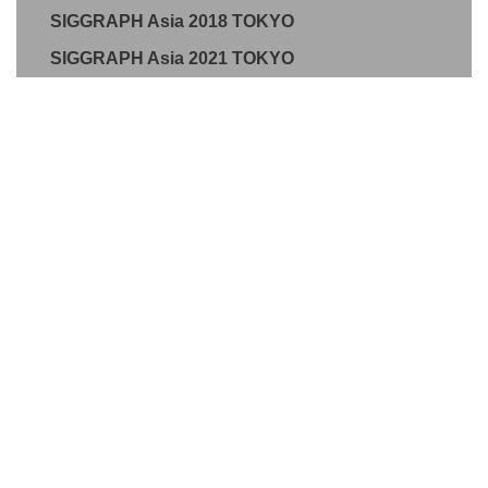
SIGGRAPH Asia 2018 TOKYO
SIGGRAPH Asia 2021 TOKYO