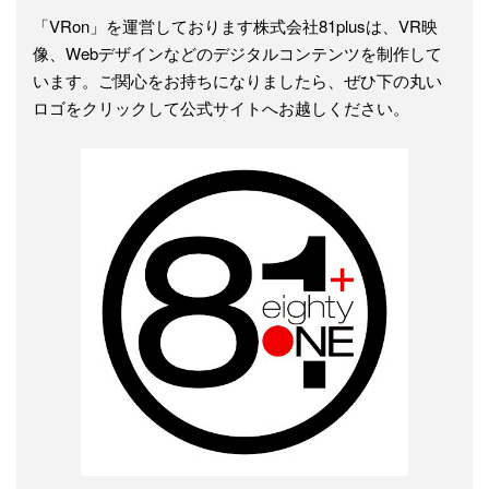
「VRon」を運営しております株式会社81plusは、VR映
像、Webデザインなどのデジタルコンテンツを制作して
います。ご関心をお持ちになりましたら、ぜひ下の丸い
ロゴをクリックして公式サイトへお越しください。