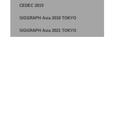
CEDEC 2019
SIGGRAPH Asia 2018 TOKYO
SIGGRAPH Asia 2021 TOKYO