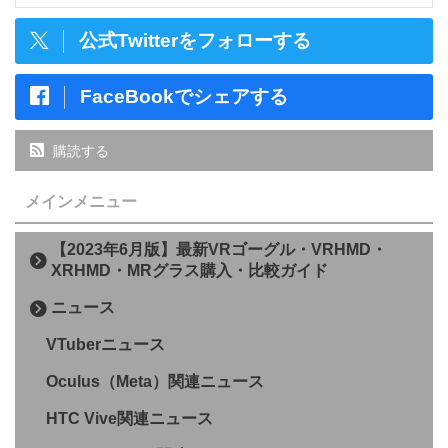
公式Twitterをフォローする
FaceBookでシェアする
購読する
メインメニュー
【2023年6月版】最新VRゴーグル・VRHMD・
XRHMD・MRグラス購入・比較ガイド
ニュース
VTuberニュース
Oculus（Meta）関連ニュース
HTC Vive関連ニュース