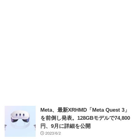
Meta、最新XRHMD「Meta Quest 3」
を前倒し発表。128GBモデルで74,800
円、9月に詳細を公開
2023/6/2