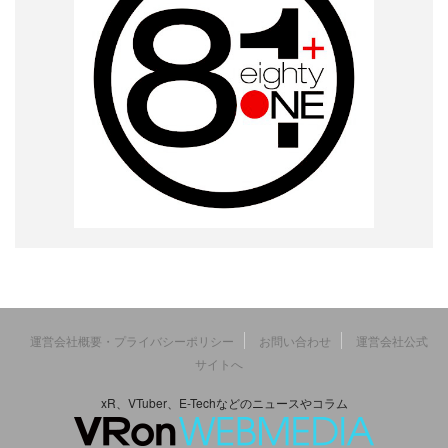
運営会社概要・プライバシーポリシー
お問い合わせ
運営会社公式
サイトへ
xR、VTuber、E-Techなどのニュースやコラム