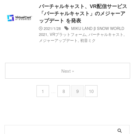
バーチャルキャスト、VR配信サービス
「バーチャルキャスト」のメジャーア
ップデート を発表
2021/1/28
MIKU LAND β SNOW WORLD
2021
,
VRプラットフォーム
,
バーチャルキャスト
,
メジャーアップデート
,
初音ミク
Next »
1
…
8
9
10