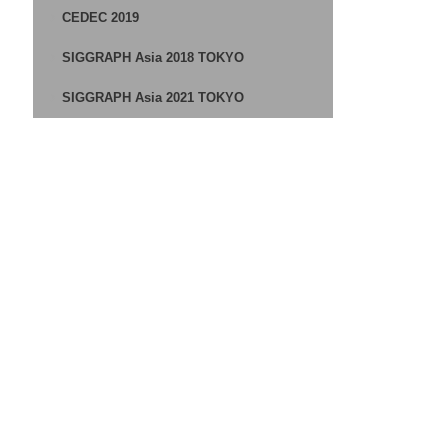
CEDEC 2019
SIGGRAPH Asia 2018 TOKYO
SIGGRAPH Asia 2021 TOKYO