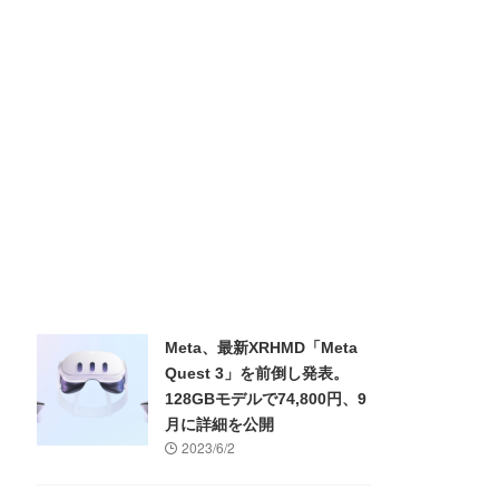
Meta、最新XRHMD「Meta
Quest 3」を前倒し発表。
128GBモデルで74,800円、9
月に詳細を公開
2023/6/2