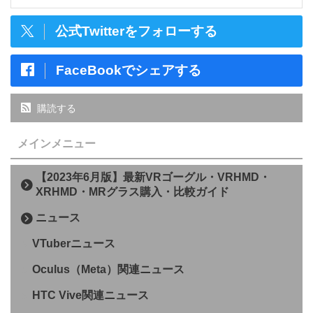
公式Twitterをフォローする
FaceBookでシェアする
購読する
メインメニュー
【2023年6月版】最新VRゴーグル・VRHMD・
XRHMD・MRグラス購入・比較ガイド
ニュース
VTuberニュース
Oculus（Meta）関連ニュース
HTC Vive関連ニュース