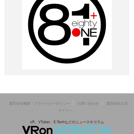
運営会社概要・プライバシーポリシー
お問い合わせ
運営会社公式
サイトへ
xR、VTuber、E-Techなどのニュースやコラム